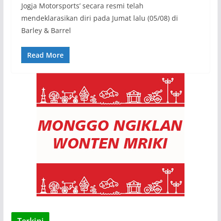
Jogja Motorsports’ secara resmi telah
mendeklarasikan diri pada Jumat lalu (05/08) di
Barley & Barrel
Read More