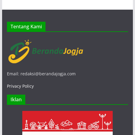
Tentang Kami
Email: redaksi@berandajogja.com
Privacy Policy
Iklan