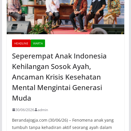
HEADLINE
WARTA
Seperempat Anak Indonesia
Kehilangan Sosok Ayah,
Ancaman Krisis Kesehatan
Mental Mengintai Generasi
Muda
30/06/2026
admin
BerandaJogja.com (30/06/26) – Fenomena anak yang
tumbuh tanpa kehadiran aktif seorang ayah dalam