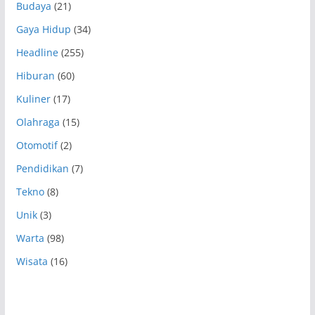
Budaya
(21)
Gaya Hidup
(34)
Headline
(255)
Hiburan
(60)
Kuliner
(17)
Olahraga
(15)
Otomotif
(2)
Pendidikan
(7)
Tekno
(8)
Unik
(3)
Warta
(98)
Wisata
(16)