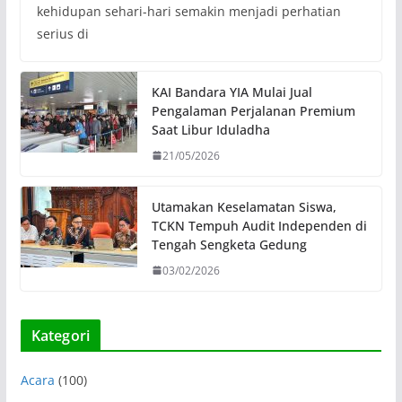
kehidupan sehari-hari semakin menjadi perhatian
serius di
KAI Bandara YIA Mulai Jual
Pengalaman Perjalanan Premium
Saat Libur Iduladha
21/05/2026
Utamakan Keselamatan Siswa,
TCKN Tempuh Audit Independen di
Tengah Sengketa Gedung
03/02/2026
Kategori
Acara
(100)