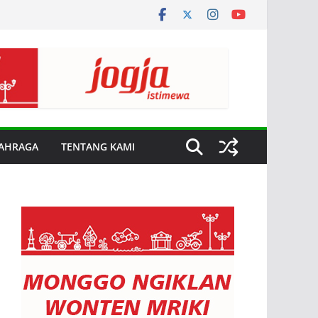
AHRAGA
TENTANG KAMI