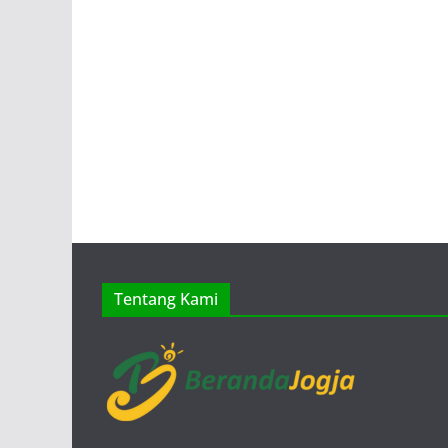
Tentang Kami