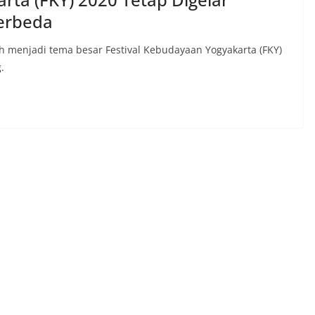
erbeda
h menjadi tema besar Festival Kebudayaan Yogyakarta (FKY)
.