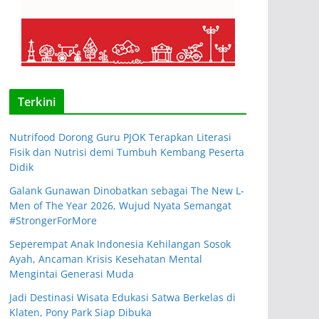
Terkini
Nutrifood Dorong Guru PJOK Terapkan Literasi
Fisik dan Nutrisi demi Tumbuh Kembang Peserta
Didik
Galank Gunawan Dinobatkan sebagai The New L-
Men of The Year 2026, Wujud Nyata Semangat
#StrongerForMore
Seperempat Anak Indonesia Kehilangan Sosok
Ayah, Ancaman Krisis Kesehatan Mental
Mengintai Generasi Muda
Jadi Destinasi Wisata Edukasi Satwa Berkelas di
Klaten, Pony Park Siap Dibuka