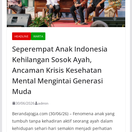
HEADLINE
WARTA
Seperempat Anak Indonesia
Kehilangan Sosok Ayah,
Ancaman Krisis Kesehatan
Mental Mengintai Generasi
Muda
30/06/2026
admin
BerandaJogja.com (30/06/26) – Fenomena anak yang
tumbuh tanpa kehadiran aktif seorang ayah dalam
kehidupan sehari-hari semakin menjadi perhatian