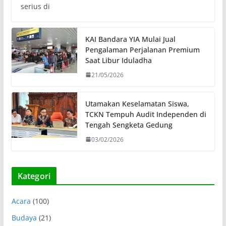
serius di
KAI Bandara YIA Mulai Jual
Pengalaman Perjalanan Premium
Saat Libur Iduladha
21/05/2026
Utamakan Keselamatan Siswa,
TCKN Tempuh Audit Independen di
Tengah Sengketa Gedung
03/02/2026
Kategori
Acara
(100)
Budaya
(21)