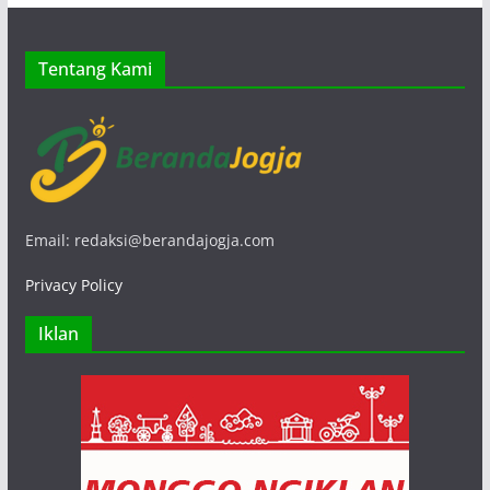
Tentang Kami
Email: redaksi@berandajogja.com
Privacy Policy
Iklan