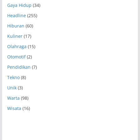
Gaya Hidup
(34)
Headline
(255)
Hiburan
(60)
Kuliner
(17)
Olahraga
(15)
Otomotif
(2)
Pendidikan
(7)
Tekno
(8)
Unik
(3)
Warta
(98)
Wisata
(16)