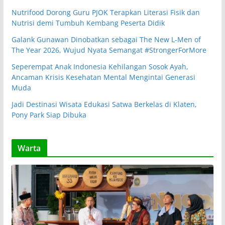
Nutrifood Dorong Guru PJOK Terapkan Literasi Fisik dan
Nutrisi demi Tumbuh Kembang Peserta Didik
Galank Gunawan Dinobatkan sebagai The New L-Men of
The Year 2026, Wujud Nyata Semangat #StrongerForMore
Seperempat Anak Indonesia Kehilangan Sosok Ayah,
Ancaman Krisis Kesehatan Mental Mengintai Generasi
Muda
Jadi Destinasi Wisata Edukasi Satwa Berkelas di Klaten,
Pony Park Siap Dibuka
Warta