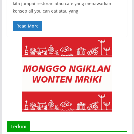
kita jumpai restoran atau cafe yang menawarkan
konsep all you can eat atau yang
Read More
Terkini