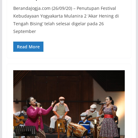
BerandaJogja.com (26/09/20) – Penutupan Festival
Kebudayaan Yogyakarta Mulanira 2 ‘Akar Hening di
Tengah Bising’ telah selesai digelar pada 26
September
Read More