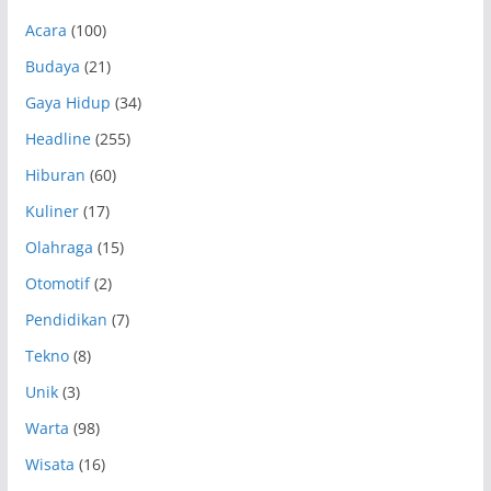
Acara
(100)
Budaya
(21)
Gaya Hidup
(34)
Headline
(255)
Hiburan
(60)
Kuliner
(17)
Olahraga
(15)
Otomotif
(2)
Pendidikan
(7)
Tekno
(8)
Unik
(3)
Warta
(98)
Wisata
(16)