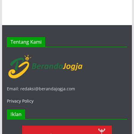
Tentang Kami
Email: redaksi@berandajogja.com
Privacy Policy
Iklan