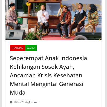
HEADLINE
WARTA
Seperempat Anak Indonesia
Kehilangan Sosok Ayah,
Ancaman Krisis Kesehatan
Mental Mengintai Generasi
Muda
30/06/2026
admin