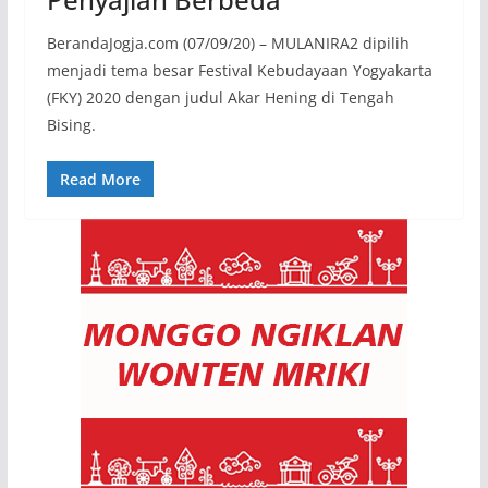
BerandaJogja.com (07/09/20) – MULANIRA2 dipilih
menjadi tema besar Festival Kebudayaan Yogyakarta
(FKY) 2020 dengan judul Akar Hening di Tengah
Bising.
Read More