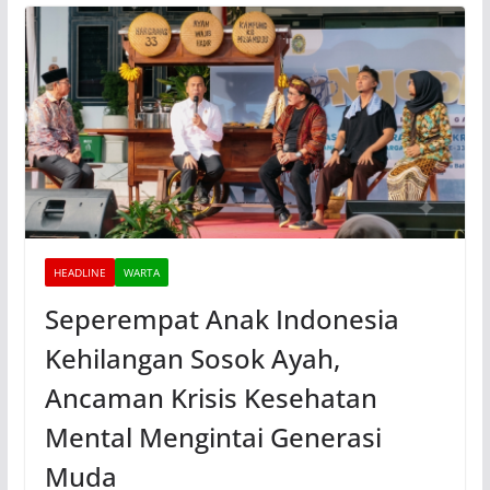
HEADLINE
WARTA
Seperempat Anak Indonesia
Kehilangan Sosok Ayah,
Ancaman Krisis Kesehatan
Mental Mengintai Generasi
Muda