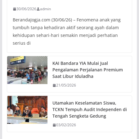
30/06/2026
admin
BerandaJogja.com (30/06/26) – Fenomena anak yang
tumbuh tanpa kehadiran aktif seorang ayah dalam
kehidupan sehari-hari semakin menjadi perhatian
serius di
KAI Bandara YIA Mulai Jual
Pengalaman Perjalanan Premium
Saat Libur Iduladha
21/05/2026
Utamakan Keselamatan Siswa,
TCKN Tempuh Audit Independen di
Tengah Sengketa Gedung
03/02/2026