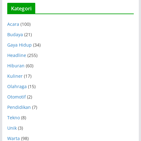
Kategori
Acara
(100)
Budaya
(21)
Gaya Hidup
(34)
Headline
(255)
Hiburan
(60)
Kuliner
(17)
Olahraga
(15)
Otomotif
(2)
Pendidikan
(7)
Tekno
(8)
Unik
(3)
Warta
(98)