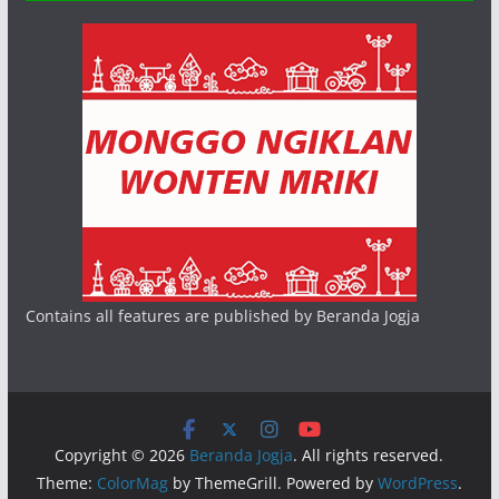
Contains all features are published by Beranda Jogja
Copyright © 2026
Beranda Jogja
. All rights reserved.
Theme:
ColorMag
by ThemeGrill. Powered by
WordPress
.