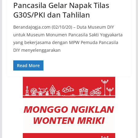
Pancasila Gelar Napak Tilas
G30S/PKI dan Tahlilan
BerandaJogja.com (02/10/20) – Duta Museum DIY
untuk Museum Monumen Pancasila Sakti Yogyakarta
yang bekerjasama dengan MPW Pemuda Pancasila
DIY menyelenggarakan
Read More