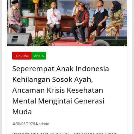
HEADLINE
WARTA
Seperempat Anak Indonesia
Kehilangan Sosok Ayah,
Ancaman Krisis Kesehatan
Mental Mengintai Generasi
Muda
30/06/2026
admin