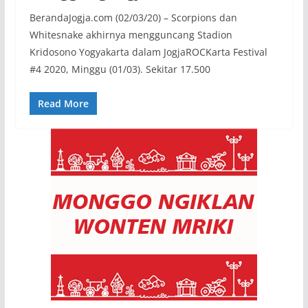
BerandaJogja.com (02/03/20) – Scorpions dan
Whitesnake akhirnya mengguncang Stadion
Kridosono Yogyakarta dalam JogjaROCKarta Festival
#4 2020, Minggu (01/03). Sekitar 17.500
Read More