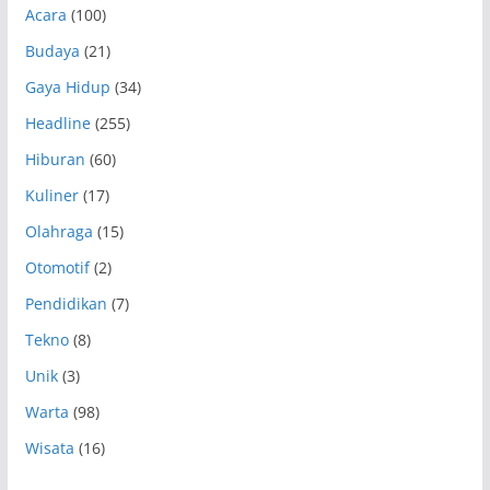
Acara
(100)
Budaya
(21)
Gaya Hidup
(34)
Headline
(255)
Hiburan
(60)
Kuliner
(17)
Olahraga
(15)
Otomotif
(2)
Pendidikan
(7)
Tekno
(8)
Unik
(3)
Warta
(98)
Wisata
(16)