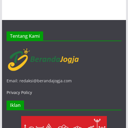
Tentang Kami
Email: redaksi@berandajogja.com
Privacy Policy
Iklan