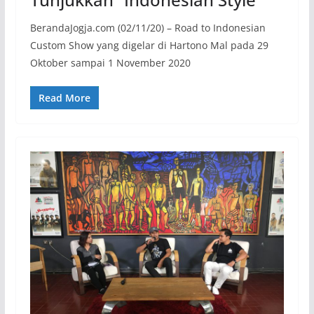
BerandaJogja.com (02/11/20) – Road to Indonesian
Custom Show yang digelar di Hartono Mal pada 29
Oktober sampai 1 November 2020
Read More