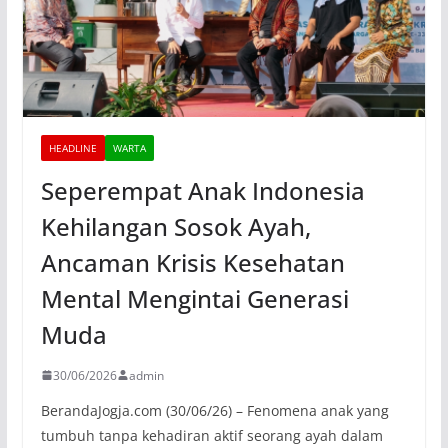
HEADLINE
WARTA
Seperempat Anak Indonesia
Kehilangan Sosok Ayah,
Ancaman Krisis Kesehatan
Mental Mengintai Generasi
Muda
30/06/2026
admin
BerandaJogja.com (30/06/26) – Fenomena anak yang
tumbuh tanpa kehadiran aktif seorang ayah dalam