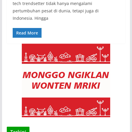
tech trendsetter tidak hanya mengalami
pertumbuhan pesat di dunia, tetapi juga di
Indonesia. Hingga
Read More