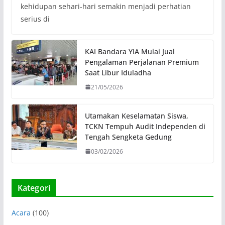
kehidupan sehari-hari semakin menjadi perhatian
serius di
KAI Bandara YIA Mulai Jual
Pengalaman Perjalanan Premium
Saat Libur Iduladha
21/05/2026
Utamakan Keselamatan Siswa,
TCKN Tempuh Audit Independen di
Tengah Sengketa Gedung
03/02/2026
Kategori
Acara
(100)