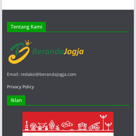
Tentang Kami
Email: redaksi@berandajogja.com
Privacy Policy
Iklan