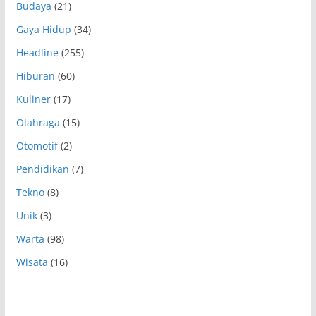
Budaya
(21)
Gaya Hidup
(34)
Headline
(255)
Hiburan
(60)
Kuliner
(17)
Olahraga
(15)
Otomotif
(2)
Pendidikan
(7)
Tekno
(8)
Unik
(3)
Warta
(98)
Wisata
(16)