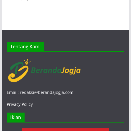
Tentang Kami
Email: redaksi@berandajogja.com
Privacy Policy
Iklan