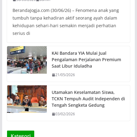
BerandaJogja.com (30/06/26) – Fenomena anak yang
tumbuh tanpa kehadiran aktif seorang ayah dalam
kehidupan sehari-hari semakin menjadi perhatian
serius di
KAI Bandara YIA Mulai Jual
Pengalaman Perjalanan Premium
Saat Libur Iduladha
21/05/2026
Utamakan Keselamatan Siswa,
TCKN Tempuh Audit Independen di
Tengah Sengketa Gedung
03/02/2026
Kategori