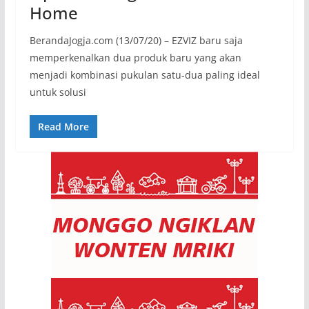
Home
BerandaJogja.com (13/07/20) – EZVIZ baru saja
memperkenalkan dua produk baru yang akan
menjadi kombinasi pukulan satu-dua paling ideal
untuk solusi
Read More