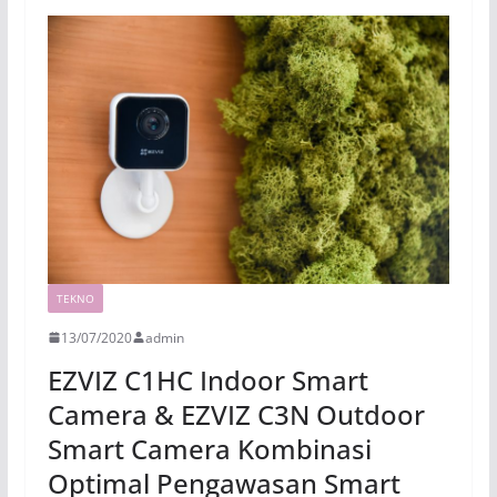
TEKNO
13/07/2020
admin
EZVIZ C1HC Indoor Smart
Camera & EZVIZ C3N Outdoor
Smart Camera Kombinasi
Optimal Pengawasan Smart