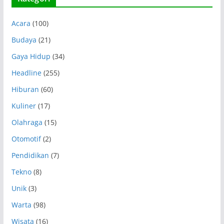
Acara
(100)
Budaya
(21)
Gaya Hidup
(34)
Headline
(255)
Hiburan
(60)
Kuliner
(17)
Olahraga
(15)
Otomotif
(2)
Pendidikan
(7)
Tekno
(8)
Unik
(3)
Warta
(98)
Wisata
(16)