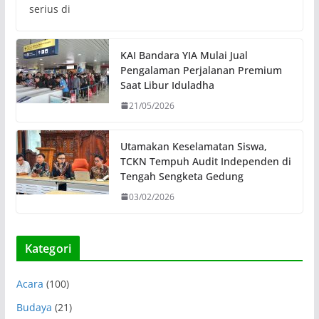
serius di
KAI Bandara YIA Mulai Jual
Pengalaman Perjalanan Premium
Saat Libur Iduladha
21/05/2026
Utamakan Keselamatan Siswa,
TCKN Tempuh Audit Independen di
Tengah Sengketa Gedung
03/02/2026
Kategori
Acara
(100)
Budaya
(21)