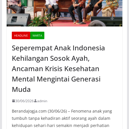
HEADLINE
WARTA
Seperempat Anak Indonesia
Kehilangan Sosok Ayah,
Ancaman Krisis Kesehatan
Mental Mengintai Generasi
Muda
30/06/2026
admin
BerandaJogja.com (30/06/26) – Fenomena anak yang
tumbuh tanpa kehadiran aktif seorang ayah dalam
kehidupan sehari-hari semakin menjadi perhatian