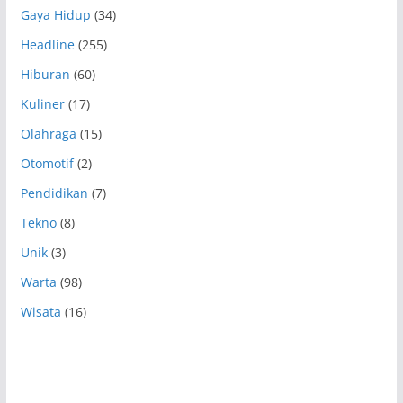
Gaya Hidup
(34)
Headline
(255)
Hiburan
(60)
Kuliner
(17)
Olahraga
(15)
Otomotif
(2)
Pendidikan
(7)
Tekno
(8)
Unik
(3)
Warta
(98)
Wisata
(16)