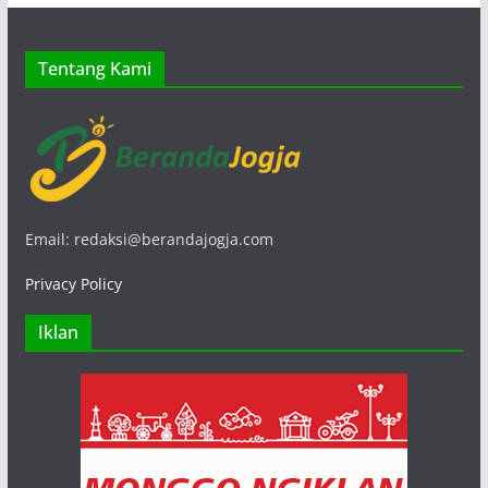
Tentang Kami
Email: redaksi@berandajogja.com
Privacy Policy
Iklan