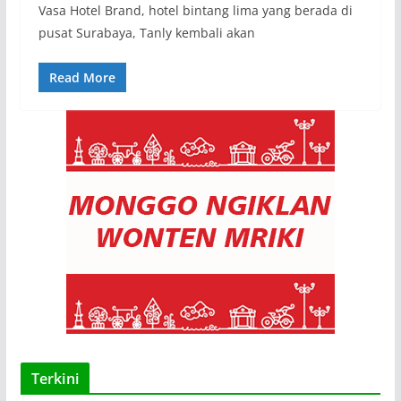
Vasa Hotel Brand, hotel bintang lima yang berada di
pusat Surabaya, Tanly kembali akan
Read More
Terkini