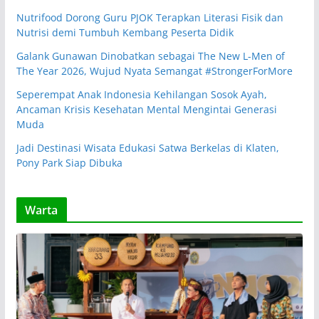
Nutrifood Dorong Guru PJOK Terapkan Literasi Fisik dan
Nutrisi demi Tumbuh Kembang Peserta Didik
Galank Gunawan Dinobatkan sebagai The New L-Men of
The Year 2026, Wujud Nyata Semangat #StrongerForMore
Seperempat Anak Indonesia Kehilangan Sosok Ayah,
Ancaman Krisis Kesehatan Mental Mengintai Generasi
Muda
Jadi Destinasi Wisata Edukasi Satwa Berkelas di Klaten,
Pony Park Siap Dibuka
Warta