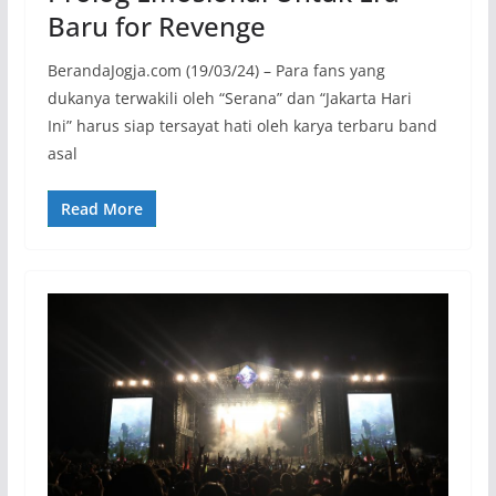
Baru for Revenge
BerandaJogja.com (19/03/24) – Para fans yang
dukanya terwakili oleh “Serana” dan “Jakarta Hari
Ini” harus siap tersayat hati oleh karya terbaru band
asal
Read More