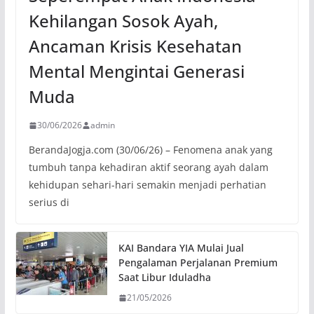
Kehilangan Sosok Ayah,
Ancaman Krisis Kesehatan
Mental Mengintai Generasi
Muda
30/06/2026
admin
BerandaJogja.com (30/06/26) – Fenomena anak yang
tumbuh tanpa kehadiran aktif seorang ayah dalam
kehidupan sehari-hari semakin menjadi perhatian
serius di
KAI Bandara YIA Mulai Jual
Pengalaman Perjalanan Premium
Saat Libur Iduladha
21/05/2026