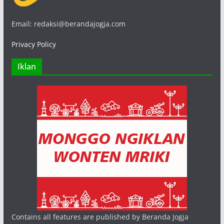
Email: redaksi@berandajogja.com
Privacy Policy
Iklan
Contains all features are published by Beranda Jogja