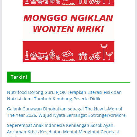
Terkini
Nutrifood Dorong Guru PJOK Terapkan Literasi Fisik dan
Nutrisi demi Tumbuh Kembang Peserta Didik
Galank Gunawan Dinobatkan sebagai The New L-Men of
The Year 2026, Wujud Nyata Semangat #StrongerForMore
Seperempat Anak Indonesia Kehilangan Sosok Ayah,
Ancaman Krisis Kesehatan Mental Mengintai Generasi