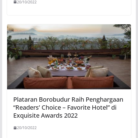
20/10/2022
Plataran Borobudur Raih Penghargaan
“Readers’ Choice – Favorite Hotel” di
Exquisite Awards 2022
20/10/2022