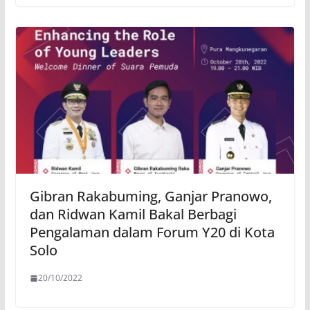
Gibran Rakabuming, Ganjar Pranowo,
dan Ridwan Kamil Bakal Berbagi
Pengalaman dalam Forum Y20 di Kota
Solo
20/10/2022