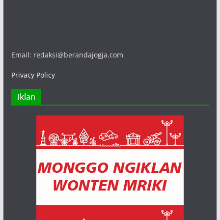
Email: redaksi@berandajogja.com
Privacy Policy
Iklan