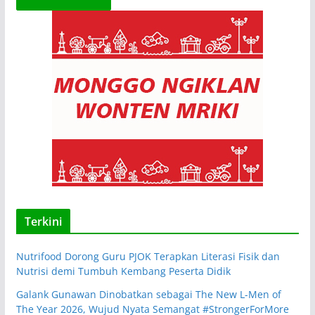
Terkini
Nutrifood Dorong Guru PJOK Terapkan Literasi Fisik dan
Nutrisi demi Tumbuh Kembang Peserta Didik
Galank Gunawan Dinobatkan sebagai The New L-Men of
The Year 2026, Wujud Nyata Semangat #StrongerForMore