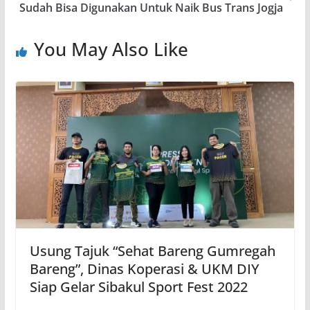
Sudah Bisa Digunakan Untuk Naik Bus Trans Jogja
You May Also Like
Usung Tajuk “Sehat Bareng Gumregah
Bareng”, Dinas Koperasi & UKM DIY
Siap Gelar Sibakul Sport Fest 2022