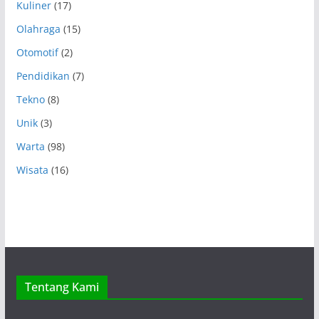
Kuliner
(17)
Olahraga
(15)
Otomotif
(2)
Pendidikan
(7)
Tekno
(8)
Unik
(3)
Warta
(98)
Wisata
(16)
Tentang Kami