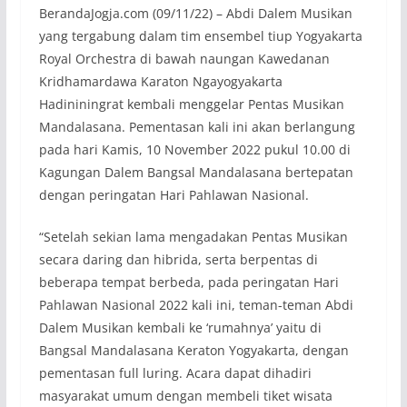
BerandaJogja.com (09/11/22) – Abdi Dalem Musikan
yang tergabung dalam tim ensembel tiup Yogyakarta
Royal Orchestra di bawah naungan Kawedanan
Kridhamardawa Karaton Ngayogyakarta
Hadininingrat kembali menggelar Pentas Musikan
Mandalasana. Pementasan kali ini akan berlangung
pada hari Kamis, 10 November 2022 pukul 10.00 di
Kagungan Dalem Bangsal Mandalasana bertepatan
dengan peringatan Hari Pahlawan Nasional.
“Setelah sekian lama mengadakan Pentas Musikan
secara daring dan hibrida, serta berpentas di
beberapa tempat berbeda, pada peringatan Hari
Pahlawan Nasional 2022 kali ini, teman-teman Abdi
Dalem Musikan kembali ke ‘rumahnya’ yaitu di
Bangsal Mandalasana Keraton Yogyakarta, dengan
pementasan full luring. Acara dapat dihadiri
masyarakat umum dengan membeli tiket wisata