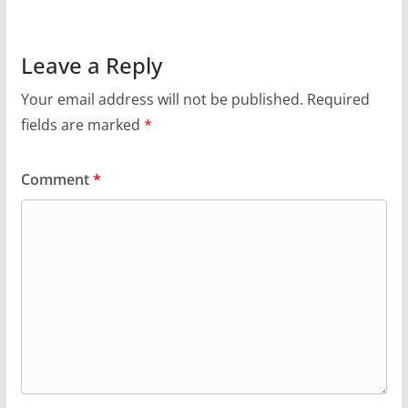
Leave a Reply
Your email address will not be published.
Required
fields are marked
*
Comment
*