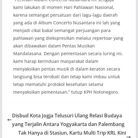
kami lakukan di momen Hari Pahlawan Nasional,
karena semangat persatuan dari lagu-lagu daerah
yang ada di Album Concerto Nusantara ini lah yang
menjadi cikal bakal semangat perjuangan para
pahlawan yang diekspresikan melalui repertoar yang
akan dibawakan dalam Pentas Musikan
Mandalasana. Dengan pementasan secara luring ini,
kami harap kerinduan masyarakat dalam
menyaksikan pentas musik di dalam keraton secara
langsung bisa terobati dan tetap kami imbau untuk
tetap mematuhi protokol kesehatan selama
menyaksikan pementasan,” tutup KPH Notonegoro.
Disbud Kota Jogja Telusuri Ulang Relasi Budaya
yang Terjalin Antara Yogyakarta dan Palembang
Tak Hanya di Stasiun, Kartu Multi Trip KRL Kini