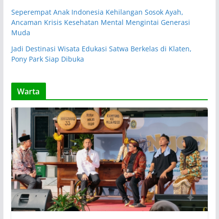
Seperempat Anak Indonesia Kehilangan Sosok Ayah,
Ancaman Krisis Kesehatan Mental Mengintai Generasi
Muda
Jadi Destinasi Wisata Edukasi Satwa Berkelas di Klaten,
Pony Park Siap Dibuka
Warta