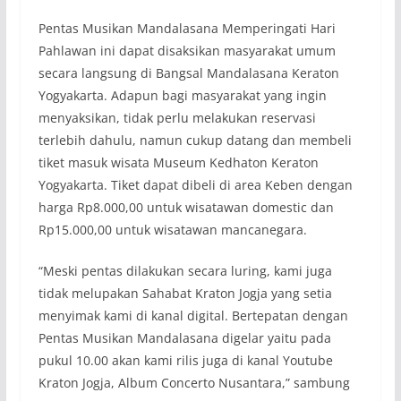
Pentas Musikan Mandalasana Memperingati Hari
Pahlawan ini dapat disaksikan masyarakat umum
secara langsung di Bangsal Mandalasana Keraton
Yogyakarta. Adapun bagi masyarakat yang ingin
menyaksikan, tidak perlu melakukan reservasi
terlebih dahulu, namun cukup datang dan membeli
tiket masuk wisata Museum Kedhaton Keraton
Yogyakarta. Tiket dapat dibeli di area Keben dengan
harga Rp8.000,00 untuk wisatawan domestic dan
Rp15.000,00 untuk wisatawan mancanegara.
“Meski pentas dilakukan secara luring, kami juga
tidak melupakan Sahabat Kraton Jogja yang setia
menyimak kami di kanal digital. Bertepatan dengan
Pentas Musikan Mandalasana digelar yaitu pada
pukul 10.00 akan kami rilis juga di kanal Youtube
Kraton Jogja, Album Concerto Nusantara,” sambung