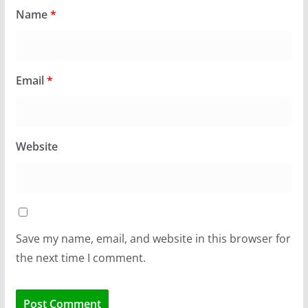
Name
*
Email
*
Website
Save my name, email, and website in this browser for
the next time I comment.