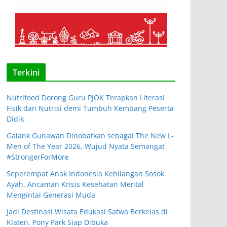
Terkini
Nutrifood Dorong Guru PJOK Terapkan Literasi
Fisik dan Nutrisi demi Tumbuh Kembang Peserta
Didik
Galank Gunawan Dinobatkan sebagai The New L-
Men of The Year 2026, Wujud Nyata Semangat
#StrongerForMore
Seperempat Anak Indonesia Kehilangan Sosok
Ayah, Ancaman Krisis Kesehatan Mental
Mengintai Generasi Muda
Jadi Destinasi Wisata Edukasi Satwa Berkelas di
Klaten, Pony Park Siap Dibuka