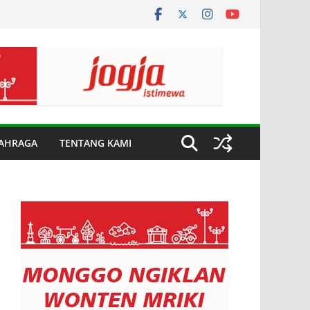
AHRAGA
TENTANG KAMI