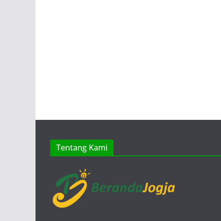
Tentang Kami