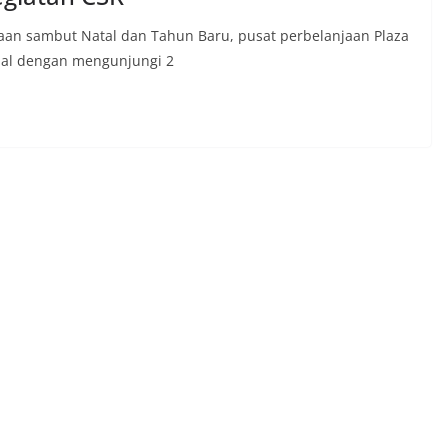
iaan sambut Natal dan Tahun Baru, pusat perbelanjaan Plaza
al dengan mengunjungi 2