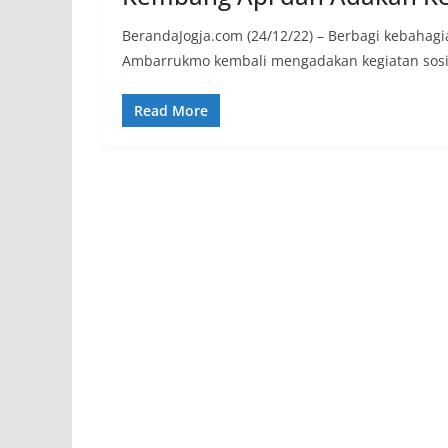
BerandaJogja.com (24/12/22) – Berbagi kebahag
Ambarrukmo kembali mengadakan kegiatan sosi
Read More