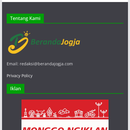
Tentang Kami
Email: redaksi@berandajogja.com
Privacy Policy
Iklan