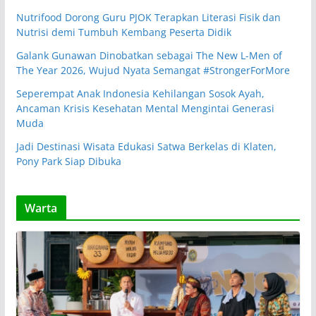
Nutrifood Dorong Guru PJOK Terapkan Literasi Fisik dan
Nutrisi demi Tumbuh Kembang Peserta Didik
Galank Gunawan Dinobatkan sebagai The New L-Men of
The Year 2026, Wujud Nyata Semangat #StrongerForMore
Seperempat Anak Indonesia Kehilangan Sosok Ayah,
Ancaman Krisis Kesehatan Mental Mengintai Generasi
Muda
Jadi Destinasi Wisata Edukasi Satwa Berkelas di Klaten,
Pony Park Siap Dibuka
Warta