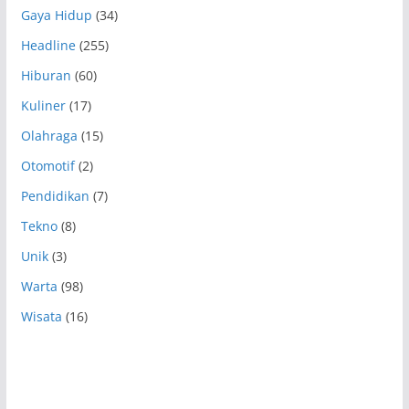
Gaya Hidup
(34)
Headline
(255)
Hiburan
(60)
Kuliner
(17)
Olahraga
(15)
Otomotif
(2)
Pendidikan
(7)
Tekno
(8)
Unik
(3)
Warta
(98)
Wisata
(16)