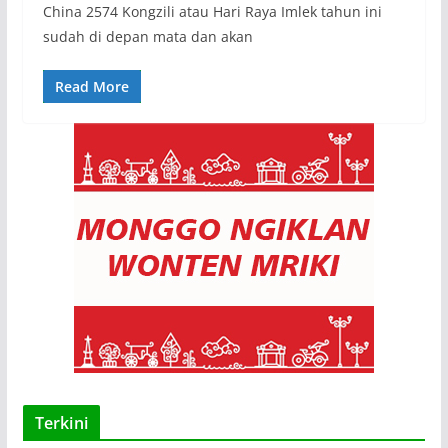
China 2574 Kongzili atau Hari Raya Imlek tahun ini
sudah di depan mata dan akan
Read More
Terkini