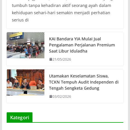
tumbuh tanpa kehadiran aktif seorang ayah dalam
kehidupan sehari-hari semakin menjadi perhatian
serius di
KAI Bandara YIA Mulai Jual
Pengalaman Perjalanan Premium
Saat Libur Iduladha
21/05/2026
Utamakan Keselamatan Siswa,
TCKN Tempuh Audit Independen di
Tengah Sengketa Gedung
03/02/2026
Kategori