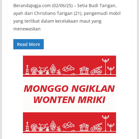
BerandaJogja.com (02/06/25) – Setia Budi Tarigan,
ayah dari Christiano Tarigan (21), pengemudi mobil
yang terlibat dalam kecelakaan maut yang
menewaskan
Read More