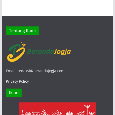
Tentang Kami
Email: redaksi@berandajogja.com
Privacy Policy
Iklan