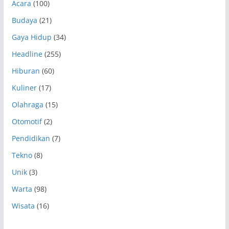
Acara
(100)
Budaya
(21)
Gaya Hidup
(34)
Headline
(255)
Hiburan
(60)
Kuliner
(17)
Olahraga
(15)
Otomotif
(2)
Pendidikan
(7)
Tekno
(8)
Unik
(3)
Warta
(98)
Wisata
(16)