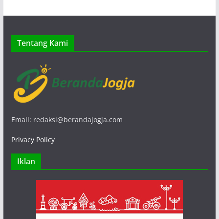
Tentang Kami
Email: redaksi@berandajogja.com
Privacy Policy
Iklan