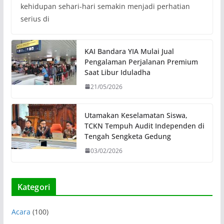
kehidupan sehari-hari semakin menjadi perhatian
serius di
KAI Bandara YIA Mulai Jual
Pengalaman Perjalanan Premium
Saat Libur Iduladha
21/05/2026
Utamakan Keselamatan Siswa,
TCKN Tempuh Audit Independen di
Tengah Sengketa Gedung
03/02/2026
Kategori
Acara
(100)