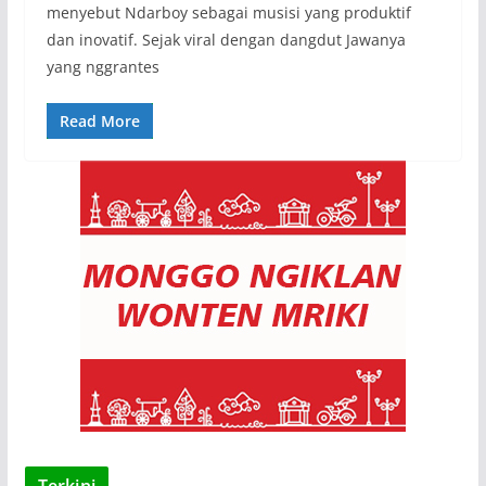
menyebut Ndarboy sebagai musisi yang produktif
dan inovatif. Sejak viral dengan dangdut Jawanya
yang nggrantes
Read More