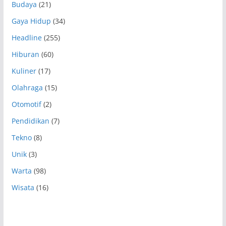
Budaya
(21)
Gaya Hidup
(34)
Headline
(255)
Hiburan
(60)
Kuliner
(17)
Olahraga
(15)
Otomotif
(2)
Pendidikan
(7)
Tekno
(8)
Unik
(3)
Warta
(98)
Wisata
(16)