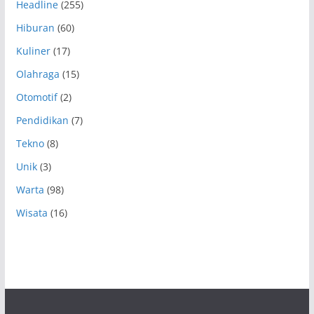
Headline
(255)
Hiburan
(60)
Kuliner
(17)
Olahraga
(15)
Otomotif
(2)
Pendidikan
(7)
Tekno
(8)
Unik
(3)
Warta
(98)
Wisata
(16)