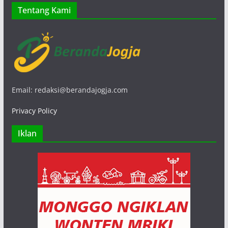
Tentang Kami
Email: redaksi@berandajogja.com
Privacy Policy
Iklan