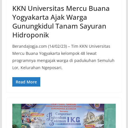
KKN Universitas Mercu Buana
Yogyakarta Ajak Warga
Gunungkidul Tanam Sayuran
Hidroponik
BerandaJogja.com (14/02/23) – Tim KKN Universitas
Mercu Buana Yogyakarta kelompok 48 lewat
programnya mengajak warga di padukuhan Semuluh
Lor, Kelurahan Ngeposari,
Read More