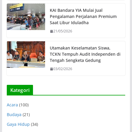
KAI Bandara YIA Mulai Jual
Pengalaman Perjalanan Premium
Saat Libur Iduladha
21/05/2026
Utamakan Keselamatan Siswa,
TCKN Tempuh Audit Independen di
Tengah Sengketa Gedung
03/02/2026
Kategori
Acara
(100)
Budaya
(21)
Gaya Hidup
(34)