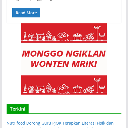
Read More
Terkini
Nutrifood Dorong Guru PJOK Terapkan Literasi Fisik dan