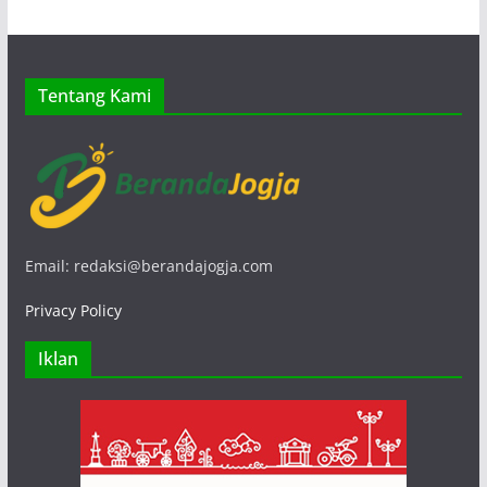
Tentang Kami
Email: redaksi@berandajogja.com
Privacy Policy
Iklan