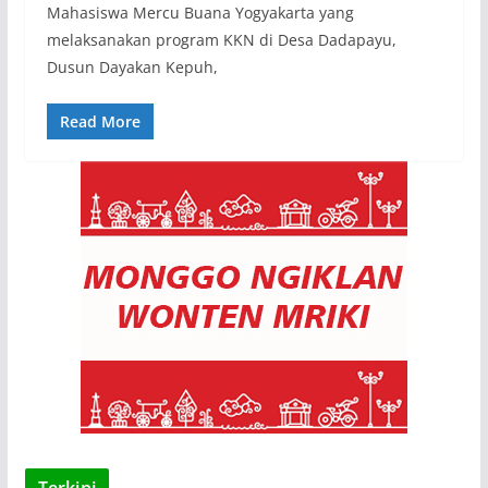
Mahasiswa Mercu Buana Yogyakarta yang
melaksanakan program KKN di Desa Dadapayu,
Dusun Dayakan Kepuh,
Read More