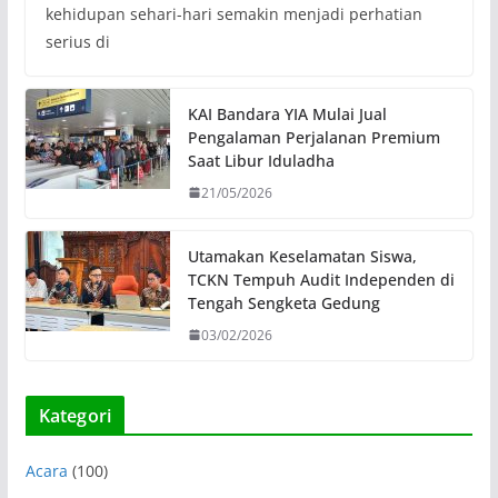
kehidupan sehari-hari semakin menjadi perhatian
serius di
KAI Bandara YIA Mulai Jual
Pengalaman Perjalanan Premium
Saat Libur Iduladha
21/05/2026
Utamakan Keselamatan Siswa,
TCKN Tempuh Audit Independen di
Tengah Sengketa Gedung
03/02/2026
Kategori
Acara
(100)