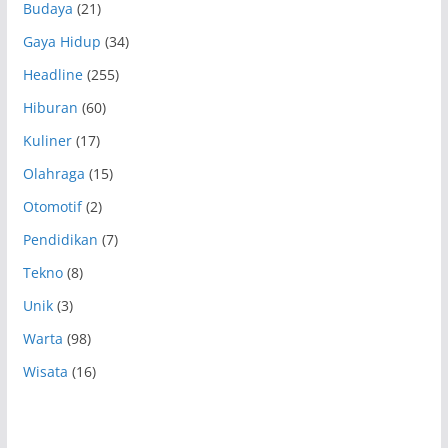
Budaya
(21)
Gaya Hidup
(34)
Headline
(255)
Hiburan
(60)
Kuliner
(17)
Olahraga
(15)
Otomotif
(2)
Pendidikan
(7)
Tekno
(8)
Unik
(3)
Warta
(98)
Wisata
(16)