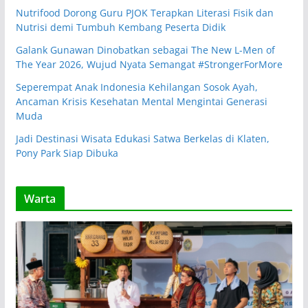
Nutrifood Dorong Guru PJOK Terapkan Literasi Fisik dan
Nutrisi demi Tumbuh Kembang Peserta Didik
Galank Gunawan Dinobatkan sebagai The New L-Men of
The Year 2026, Wujud Nyata Semangat #StrongerForMore
Seperempat Anak Indonesia Kehilangan Sosok Ayah,
Ancaman Krisis Kesehatan Mental Mengintai Generasi
Muda
Jadi Destinasi Wisata Edukasi Satwa Berkelas di Klaten,
Pony Park Siap Dibuka
Warta