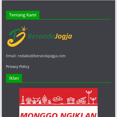
Tentang Kami
Email: redaksi@berandajogja.com
Privacy Policy
Iklan