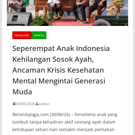
HEADLINE
WARTA
Seperempat Anak Indonesia
Kehilangan Sosok Ayah,
Ancaman Krisis Kesehatan
Mental Mengintai Generasi
Muda
30/06/2026
admin
BerandaJogja.com (30/06/26) – Fenomena anak yang
tumbuh tanpa kehadiran aktif seorang ayah dalam
kehidupan sehari-hari semakin menjadi perhatian