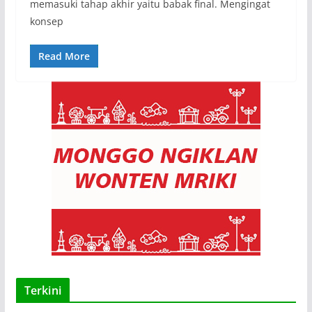
memasuki tahap akhir yaitu babak final. Mengingat
konsep
Read More
Terkini