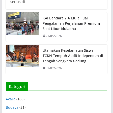
serius di
KAI Bandara YIA Mulai Jual
Pengalaman Perjalanan Premium
Saat Libur Iduladha
21/05/2026
Utamakan Keselamatan Siswa,
TCKN Tempuh Audit Independen di
Tengah Sengketa Gedung
03/02/2026
Kategori
Acara
(100)
Budaya
(21)