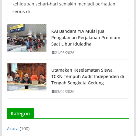
kehidupan sehari-hari semakin menjadi perhatian
serius di
KAI Bandara YIA Mulai Jual
Pengalaman Perjalanan Premium
Saat Libur Iduladha
21/05/2026
Utamakan Keselamatan Siswa,
TCKN Tempuh Audit Independen di
Tengah Sengketa Gedung
03/02/2026
Kategori
Acara
(100)