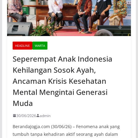
HEADLINE
WARTA
Seperempat Anak Indonesia
Kehilangan Sosok Ayah,
Ancaman Krisis Kesehatan
Mental Mengintai Generasi
Muda
30/06/2026
admin
BerandaJogja.com (30/06/26) – Fenomena anak yang
tumbuh tanpa kehadiran aktif seorang ayah dalam