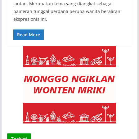
lautan. Merupakan tema yang diangkat sebagai
pameran tunggal perdana perupa wanita beraliran
ekspresionis ini,
Read More