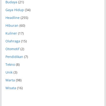
Budaya
(21)
Gaya Hidup
(34)
Headline
(255)
Hiburan
(60)
Kuliner
(17)
Olahraga
(15)
Otomotif
(2)
Pendidikan
(7)
Tekno
(8)
Unik
(3)
Warta
(98)
Wisata
(16)