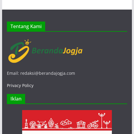
Tentang Kami
Email: redaksi@berandajogja.com
Privacy Policy
Iklan