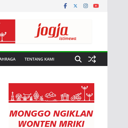
AHRAGA
TENTANG KAMI