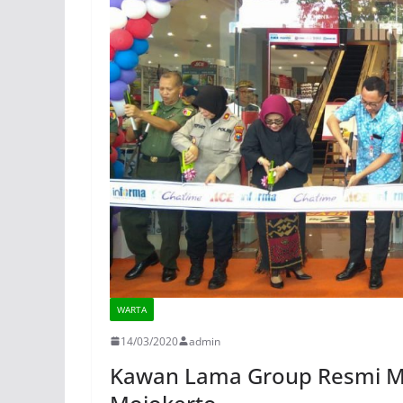
WARTA
14/03/2020
admin
Kawan Lama Group Resmi M