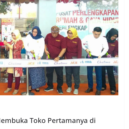
embuka Toko Pertamanya di