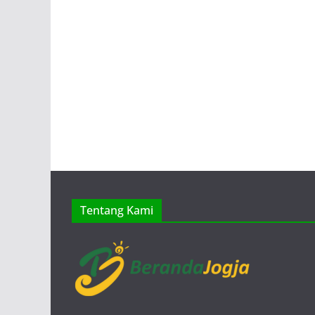
Tentang Kami