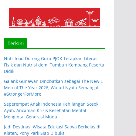
Terkini
Nutrifood Dorong Guru PJOK Terapkan Literasi
Fisik dan Nutrisi demi Tumbuh Kembang Peserta
Didik
Galank Gunawan Dinobatkan sebagai The New L-
Men of The Year 2026, Wujud Nyata Semangat
#StrongerForMore
Seperempat Anak Indonesia Kehilangan Sosok
Ayah, Ancaman Krisis Kesehatan Mental
Mengintai Generasi Muda
Jadi Destinasi Wisata Edukasi Satwa Berkelas di
Klaten, Pony Park Siap Dibuka