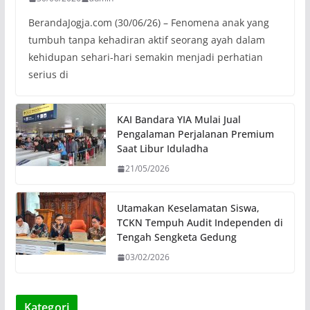
BerandaJogja.com (30/06/26) – Fenomena anak yang
tumbuh tanpa kehadiran aktif seorang ayah dalam
kehidupan sehari-hari semakin menjadi perhatian
serius di
KAI Bandara YIA Mulai Jual
Pengalaman Perjalanan Premium
Saat Libur Iduladha
21/05/2026
Utamakan Keselamatan Siswa,
TCKN Tempuh Audit Independen di
Tengah Sengketa Gedung
03/02/2026
Kategori