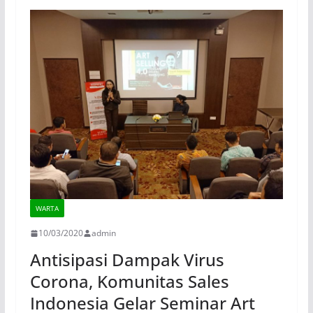
WARTA
10/03/2020
admin
Antisipasi Dampak Virus
Corona, Komunitas Sales
Indonesia Gelar Seminar Art