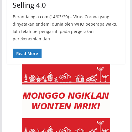
Selling 4.0
BerandaJogja.com (14/03/20) – Virus Corona yang
dinyatakan endemi dunia oleh WHO beberapa waktu
lalu telah berpengaruh pada pergerakan
perekonomian dan
Read More