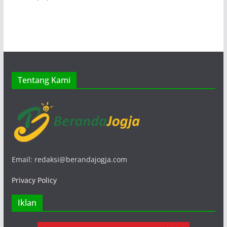
Tentang Kami
Email: redaksi@berandajogja.com
Privacy Policy
Iklan