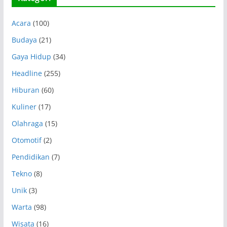
Acara
(100)
Budaya
(21)
Gaya Hidup
(34)
Headline
(255)
Hiburan
(60)
Kuliner
(17)
Olahraga
(15)
Otomotif
(2)
Pendidikan
(7)
Tekno
(8)
Unik
(3)
Warta
(98)
Wisata
(16)