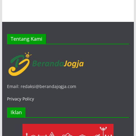
Tentang Kami
Email: redaksi@berandajogja.com
Privacy Policy
Iklan