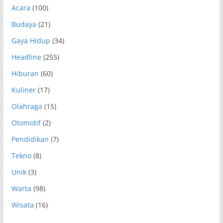
Acara
(100)
Budaya
(21)
Gaya Hidup
(34)
Headline
(255)
Hiburan
(60)
Kuliner
(17)
Olahraga
(15)
Otomotif
(2)
Pendidikan
(7)
Tekno
(8)
Unik
(3)
Warta
(98)
Wisata
(16)