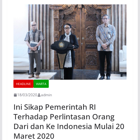
HEADLINE
WARTA
18/03/2020
admin
Ini Sikap Pemerintah RI
Terhadap Perlintasan Orang
Dari dan Ke Indonesia Mulai 20
Maret 2020