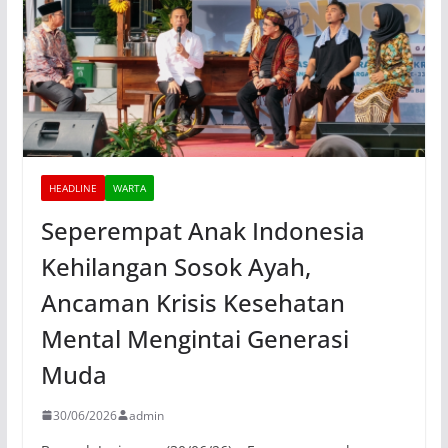
HEADLINE
WARTA
Seperempat Anak Indonesia
Kehilangan Sosok Ayah,
Ancaman Krisis Kesehatan
Mental Mengintai Generasi
Muda
30/06/2026
admin