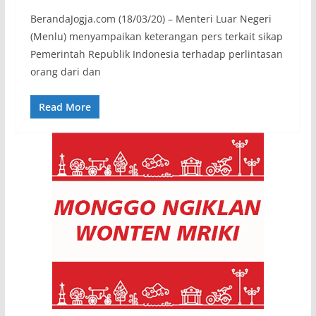
BerandaJogja.com (18/03/20) – Menteri Luar Negeri
(Menlu) menyampaikan keterangan pers terkait sikap
Pemerintah Republik Indonesia terhadap perlintasan
orang dari dan
Read More