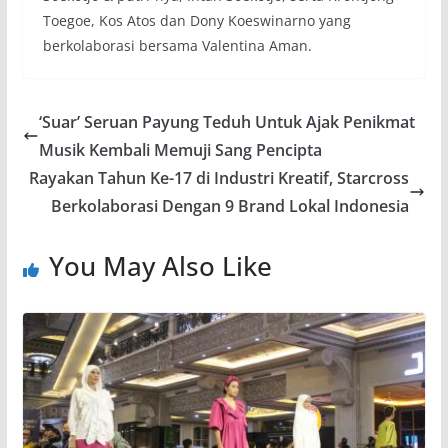
Toegoe, Kos Atos dan Dony Koeswinarno yang
berkolaborasi bersama Valentina Aman.
‘Suar’ Seruan Payung Teduh Untuk Ajak Penikmat
Musik Kembali Memuji Sang Pencipta
Rayakan Tahun Ke-17 di Industri Kreatif, Starcross
Berkolaborasi Dengan 9 Brand Lokal Indonesia
You May Also Like