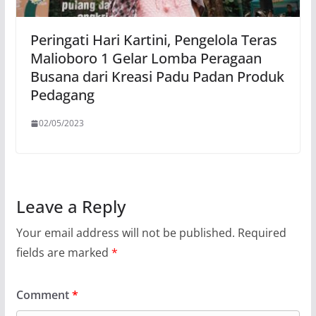
Peringati Hari Kartini, Pengelola Teras
Malioboro 1 Gelar Lomba Peragaan
Busana dari Kreasi Padu Padan Produk
Pedagang
02/05/2023
Leave a Reply
Your email address will not be published.
Required
fields are marked
*
Comment
*