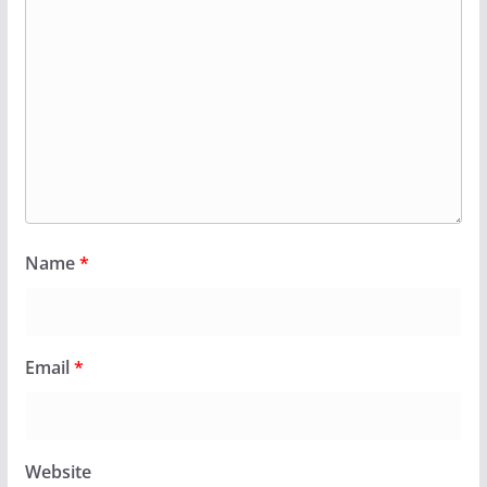
Name
*
Email
*
Website