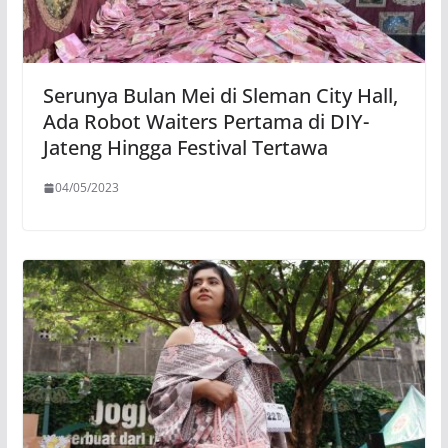
Serunya Bulan Mei di Sleman City Hall,
Ada Robot Waiters Pertama di DIY-
Jateng Hingga Festival Tertawa
04/05/2023