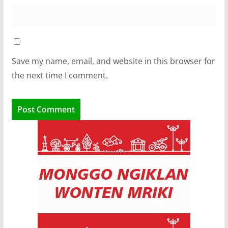
Save my name, email, and website in this browser for
the next time I comment.