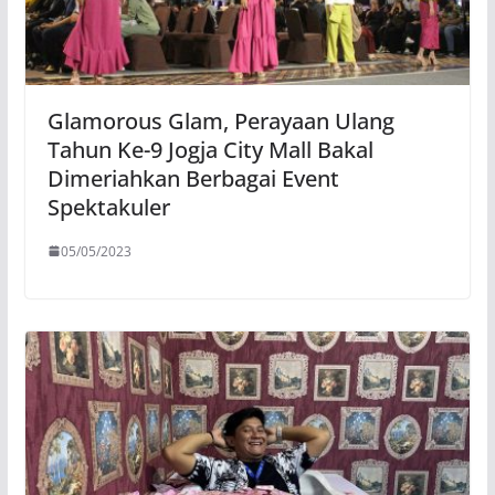
Glamorous Glam, Perayaan Ulang
Tahun Ke-9 Jogja City Mall Bakal
Dimeriahkan Berbagai Event
Spektakuler
05/05/2023