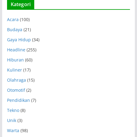
Kategori
Acara
(100)
Budaya
(21)
Gaya Hidup
(34)
Headline
(255)
Hiburan
(60)
Kuliner
(17)
Olahraga
(15)
Otomotif
(2)
Pendidikan
(7)
Tekno
(8)
Unik
(3)
Warta
(98)