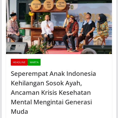
HEADLINE
WARTA
Seperempat Anak Indonesia
Kehilangan Sosok Ayah,
Ancaman Krisis Kesehatan
Mental Mengintai Generasi
Muda