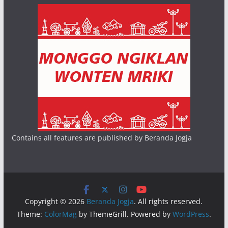
Contains all features are published by Beranda Jogja
Copyright © 2026
Beranda Jogja
. All rights reserved.
Theme:
ColorMag
by ThemeGrill. Powered by
WordPress
.