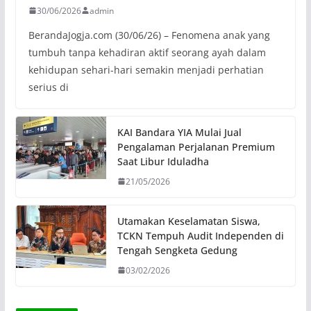
30/06/2026
admin
BerandaJogja.com (30/06/26) – Fenomena anak yang
tumbuh tanpa kehadiran aktif seorang ayah dalam
kehidupan sehari-hari semakin menjadi perhatian
serius di
KAI Bandara YIA Mulai Jual
Pengalaman Perjalanan Premium
Saat Libur Iduladha
21/05/2026
Utamakan Keselamatan Siswa,
TCKN Tempuh Audit Independen di
Tengah Sengketa Gedung
03/02/2026