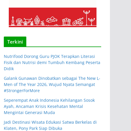
Terkini
Nutrifood Dorong Guru PJOK Terapkan Literasi
Fisik dan Nutrisi demi Tumbuh Kembang Peserta
Didik
Galank Gunawan Dinobatkan sebagai The New L-
Men of The Year 2026, Wujud Nyata Semangat
#StrongerForMore
Seperempat Anak Indonesia Kehilangan Sosok
Ayah, Ancaman Krisis Kesehatan Mental
Mengintai Generasi Muda
Jadi Destinasi Wisata Edukasi Satwa Berkelas di
Klaten, Pony Park Siap Dibuka