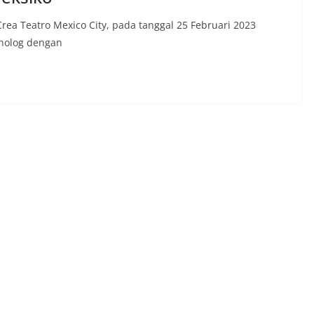
rea Teatro Mexico City, pada tanggal 25 Februari 2023
nolog dengan