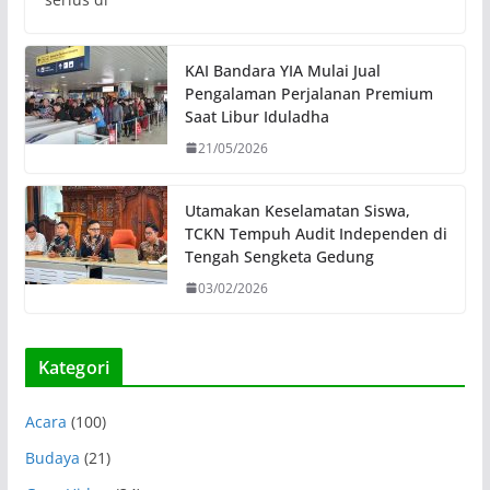
KAI Bandara YIA Mulai Jual
Pengalaman Perjalanan Premium
Saat Libur Iduladha
21/05/2026
Utamakan Keselamatan Siswa,
TCKN Tempuh Audit Independen di
Tengah Sengketa Gedung
03/02/2026
Kategori
Acara
(100)
Budaya
(21)