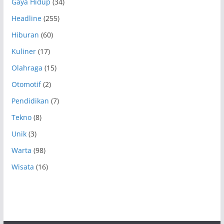
Gaya Hidup
(34)
Headline
(255)
Hiburan
(60)
Kuliner
(17)
Olahraga
(15)
Otomotif
(2)
Pendidikan
(7)
Tekno
(8)
Unik
(3)
Warta
(98)
Wisata
(16)