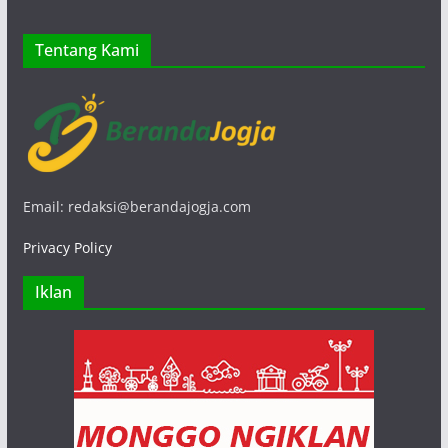
Tentang Kami
Email: redaksi@berandajogja.com
Privacy Policy
Iklan