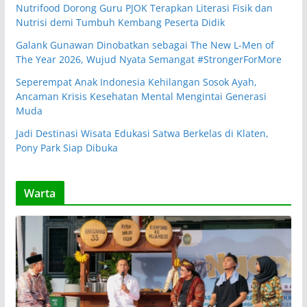
Nutrifood Dorong Guru PJOK Terapkan Literasi Fisik dan
Nutrisi demi Tumbuh Kembang Peserta Didik
Galank Gunawan Dinobatkan sebagai The New L-Men of
The Year 2026, Wujud Nyata Semangat #StrongerForMore
Seperempat Anak Indonesia Kehilangan Sosok Ayah,
Ancaman Krisis Kesehatan Mental Mengintai Generasi
Muda
Jadi Destinasi Wisata Edukasi Satwa Berkelas di Klaten,
Pony Park Siap Dibuka
Warta