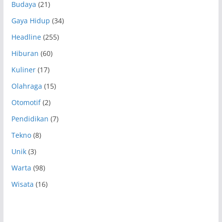
Budaya
(21)
Gaya Hidup
(34)
Headline
(255)
Hiburan
(60)
Kuliner
(17)
Olahraga
(15)
Otomotif
(2)
Pendidikan
(7)
Tekno
(8)
Unik
(3)
Warta
(98)
Wisata
(16)