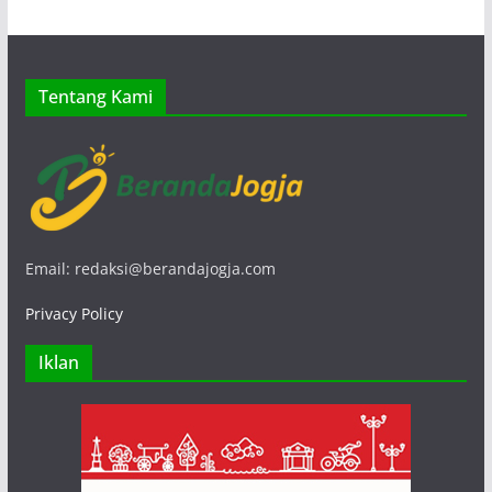
Tentang Kami
Email: redaksi@berandajogja.com
Privacy Policy
Iklan