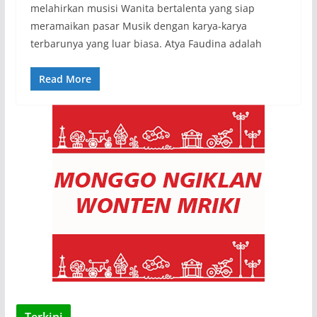
melahirkan musisi Wanita bertalenta yang siap
meramaikan pasar Musik dengan karya-karya
terbarunya yang luar biasa. Atya Faudina adalah
Read More