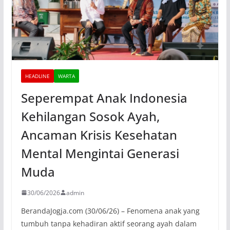
HEADLINE
WARTA
Seperempat Anak Indonesia
Kehilangan Sosok Ayah,
Ancaman Krisis Kesehatan
Mental Mengintai Generasi
Muda
30/06/2026
admin
BerandaJogja.com (30/06/26) – Fenomena anak yang
tumbuh tanpa kehadiran aktif seorang ayah dalam