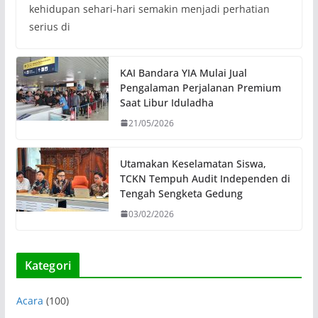
kehidupan sehari-hari semakin menjadi perhatian
serius di
KAI Bandara YIA Mulai Jual
Pengalaman Perjalanan Premium
Saat Libur Iduladha
21/05/2026
Utamakan Keselamatan Siswa,
TCKN Tempuh Audit Independen di
Tengah Sengketa Gedung
03/02/2026
Kategori
Acara
(100)