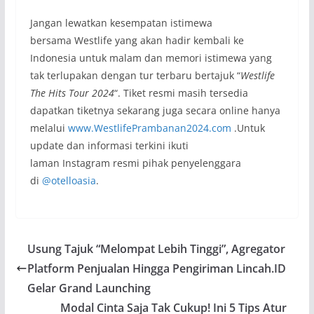
Jangan lewatkan kesempatan istimewa
bersama Westlife yang akan hadir kembali ke
Indonesia untuk malam dan memori istimewa yang
tak terlupakan dengan tur terbaru bertajuk “
Westlife
The Hits Tour 2024
“. Tiket resmi masih tersedia
dapatkan tiketnya sekarang juga secara online hanya
melalui
www.WestlifePrambanan2024.com
.Untuk
update dan informasi terkini ikuti
laman Instagram resmi pihak penyelenggara
di
@otelloasia
.
Usung Tajuk “Melompat Lebih Tinggi”, Agregator
Platform Penjualan Hingga Pengiriman Lincah.ID
Gelar Grand Launching
Modal Cinta Saja Tak Cukup! Ini 5 Tips Atur