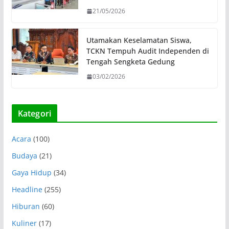
21/05/2026
Utamakan Keselamatan Siswa,
TCKN Tempuh Audit Independen di
Tengah Sengketa Gedung
03/02/2026
Kategori
Acara
(100)
Budaya
(21)
Gaya Hidup
(34)
Headline
(255)
Hiburan
(60)
Kuliner
(17)