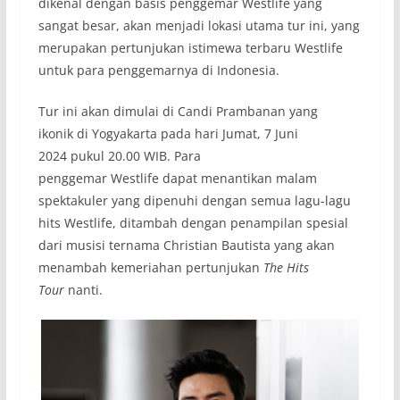
dikenal dengan basis penggemar Westlife yang
sangat besar, akan menjadi lokasi utama tur ini, yang
merupakan pertunjukan istimewa terbaru Westlife
untuk para penggemarnya di Indonesia.
Tur ini akan dimulai di Candi Prambanan yang
ikonik di Yogyakarta pada hari Jumat, 7 Juni
2024 pukul 20.00 WIB. Para
penggemar Westlife dapat menantikan malam
spektakuler yang dipenuhi dengan semua lagu-lagu
hits Westlife, ditambah dengan penampilan spesial
dari musisi ternama Christian Bautista yang akan
menambah kemeriahan pertunjukan
The Hits
Tour
nanti.