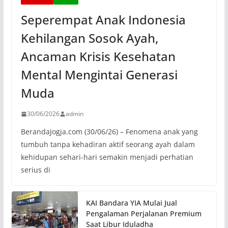
Seperempat Anak Indonesia
Kehilangan Sosok Ayah,
Ancaman Krisis Kesehatan
Mental Mengintai Generasi
Muda
30/06/2026
admin
BerandaJogja.com (30/06/26) – Fenomena anak yang
tumbuh tanpa kehadiran aktif seorang ayah dalam
kehidupan sehari-hari semakin menjadi perhatian
serius di
KAI Bandara YIA Mulai Jual
Pengalaman Perjalanan Premium
Saat Libur Iduladha