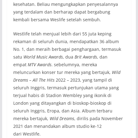
kesehatan. Beliau mengungkapkan penyesalannya
yang terdalam dan berharap dapat bergabung
kembali bersama Weslife setelah sembuh.
Westlife telah menjual lebih dari 55 juta keping
rekaman di seluruh dunia, mendapatkan 36 album
No. 1, dan meraih berbagai penghargaan, termasuk
satu
World Music Awards
, dua
Brit Awards
, dan
empat
MTV Awards
. sebelumnya, mereka
meluncurkan konser tur mereka yang bertajuk,
Wild
Dreams – All The Hits
2022 – 2023, yang tampil di
seluruh Inggris, termasuk pertunjukan utama yang
terjual habis di Stadion Wembley yang ikonik di
London yang ditayangkan di bioskop-bioskop di
seluruh Inggris, Eropa, dan Asia. Album terbaru
mereka bertajuk,
Wild Dreams
, dirilis pada November
2021 dan menandakan album studio ke-12
dari Westlife.