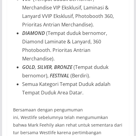
Merchandise VIP Eksklusif, Laminasi &
Lanyard VVIP Eksklusif, Photobooth 360,
Prioritas Antrian Merchandise).
DIAMOND
(Tempat duduk bernomor,
Diamond Laminate & Lanyard, 360
Photobooth. Prioritas Antrian
Merchandise).
GOLD
,
SILVER
,
BRONZE
(Tempat duduk
bernomor),
FESTIVAL
(Berdiri).
Semua Kategori Tempat Duduk adalah
Tempat Duduk Area Datar.
Bersamaan dengan pengumuman
ini, Westlife sebelumnya telah mengumumkan
bahwa Mark Feehily akan rehat untuk sementara dari
tur bersama Westlife karena pertimbangan