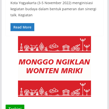
Kota Yogyakarta (3-5 November 2022) menginisiasi
kegiatan budaya dalam bentuk pameran dan sinergi
talk. Kegiatan
Read More