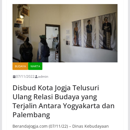
BUDAYA
WARTA
07/11/2022
admin
Disbud Kota Jogja Telusuri
Ulang Relasi Budaya yang
Terjalin Antara Yogyakarta dan
Palembang
BerandaJogja.com (07/11/22) – Dinas Kebudayaan