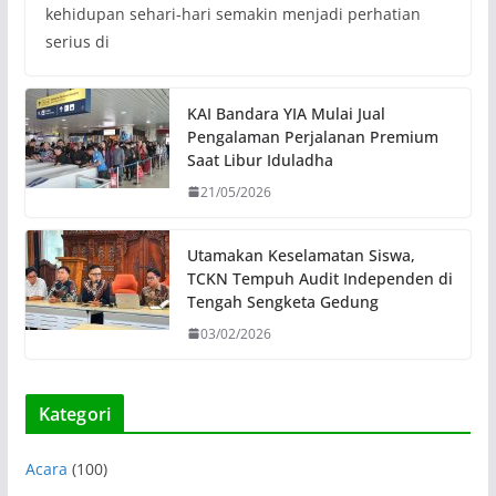
kehidupan sehari-hari semakin menjadi perhatian
serius di
KAI Bandara YIA Mulai Jual
Pengalaman Perjalanan Premium
Saat Libur Iduladha
21/05/2026
Utamakan Keselamatan Siswa,
TCKN Tempuh Audit Independen di
Tengah Sengketa Gedung
03/02/2026
Kategori
Acara
(100)