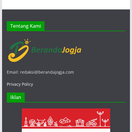
Tentang Kami
Email: redaksi@berandajogja.com
Privacy Policy
Iklan