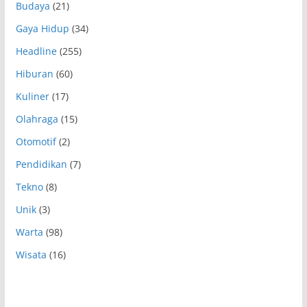
Budaya
(21)
Gaya Hidup
(34)
Headline
(255)
Hiburan
(60)
Kuliner
(17)
Olahraga
(15)
Otomotif
(2)
Pendidikan
(7)
Tekno
(8)
Unik
(3)
Warta
(98)
Wisata
(16)