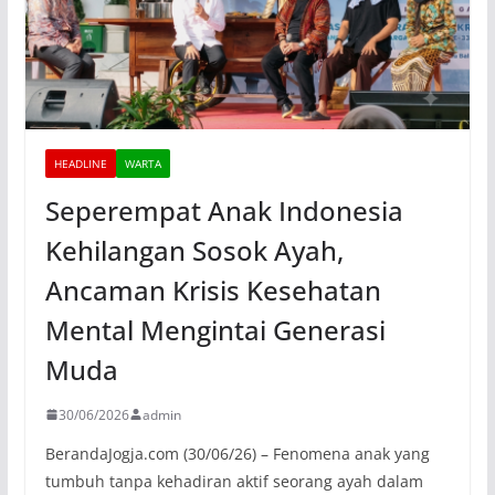
HEADLINE
WARTA
Seperempat Anak Indonesia
Kehilangan Sosok Ayah,
Ancaman Krisis Kesehatan
Mental Mengintai Generasi
Muda
30/06/2026
admin
BerandaJogja.com (30/06/26) – Fenomena anak yang
tumbuh tanpa kehadiran aktif seorang ayah dalam