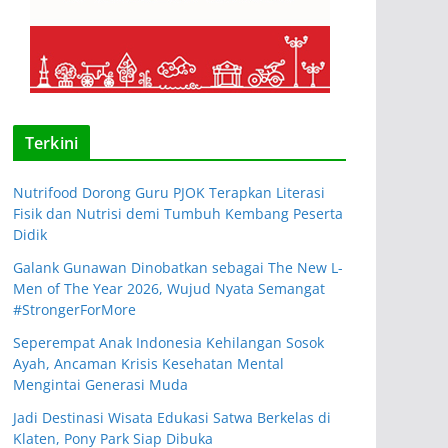
Terkini
Nutrifood Dorong Guru PJOK Terapkan Literasi
Fisik dan Nutrisi demi Tumbuh Kembang Peserta
Didik
Galank Gunawan Dinobatkan sebagai The New L-
Men of The Year 2026, Wujud Nyata Semangat
#StrongerForMore
Seperempat Anak Indonesia Kehilangan Sosok
Ayah, Ancaman Krisis Kesehatan Mental
Mengintai Generasi Muda
Jadi Destinasi Wisata Edukasi Satwa Berkelas di
Klaten, Pony Park Siap Dibuka