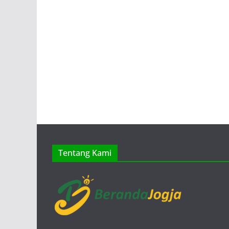
Tentang Kami