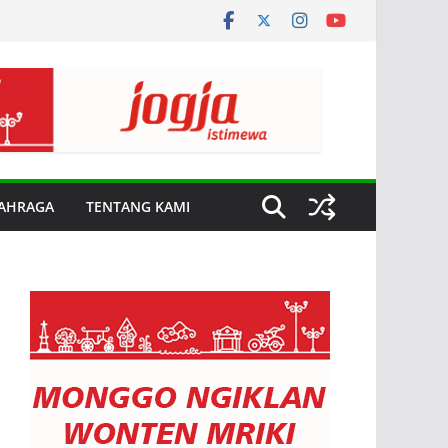
AHRAGA
TENTANG KAMI