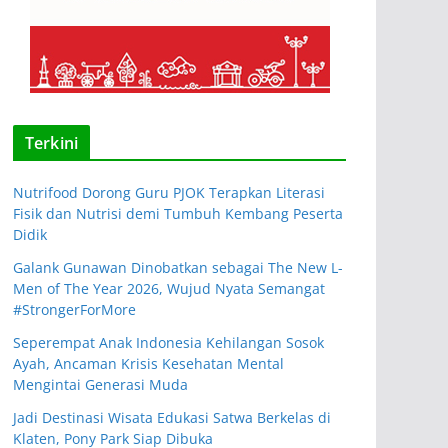
Terkini
Nutrifood Dorong Guru PJOK Terapkan Literasi
Fisik dan Nutrisi demi Tumbuh Kembang Peserta
Didik
Galank Gunawan Dinobatkan sebagai The New L-
Men of The Year 2026, Wujud Nyata Semangat
#StrongerForMore
Seperempat Anak Indonesia Kehilangan Sosok
Ayah, Ancaman Krisis Kesehatan Mental
Mengintai Generasi Muda
Jadi Destinasi Wisata Edukasi Satwa Berkelas di
Klaten, Pony Park Siap Dibuka