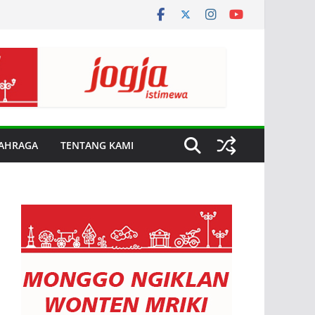
AHRAGA
TENTANG KAMI