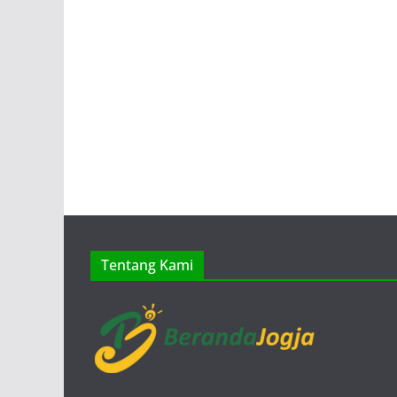
Tentang Kami