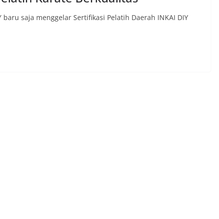
baru saja menggelar Sertifikasi Pelatih Daerah INKAI DIY