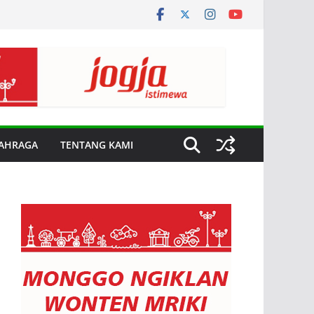
AHRAGA
TENTANG KAMI