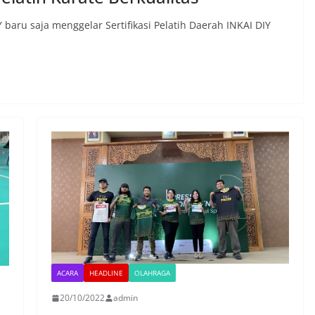
baru saja menggelar Sertifikasi Pelatih Daerah INKAI DIY
ACARA
HEADLINE
OLAHRAGA
20/10/2022
admin