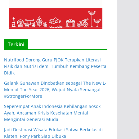
Terkini
Nutrifood Dorong Guru PJOK Terapkan Literasi
Fisik dan Nutrisi demi Tumbuh Kembang Peserta
Didik
Galank Gunawan Dinobatkan sebagai The New L-
Men of The Year 2026, Wujud Nyata Semangat
#StrongerForMore
Seperempat Anak Indonesia Kehilangan Sosok
Ayah, Ancaman Krisis Kesehatan Mental
Mengintai Generasi Muda
Jadi Destinasi Wisata Edukasi Satwa Berkelas di
Klaten, Pony Park Siap Dibuka