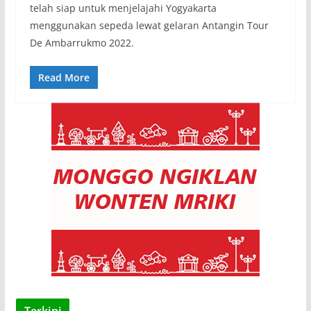
telah siap untuk menjelajahi Yogyakarta
menggunakan sepeda lewat gelaran Antangin Tour
De Ambarrukmo 2022.
Read More