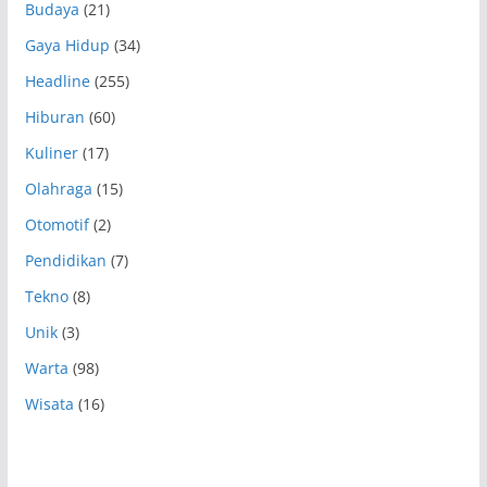
Budaya
(21)
Gaya Hidup
(34)
Headline
(255)
Hiburan
(60)
Kuliner
(17)
Olahraga
(15)
Otomotif
(2)
Pendidikan
(7)
Tekno
(8)
Unik
(3)
Warta
(98)
Wisata
(16)