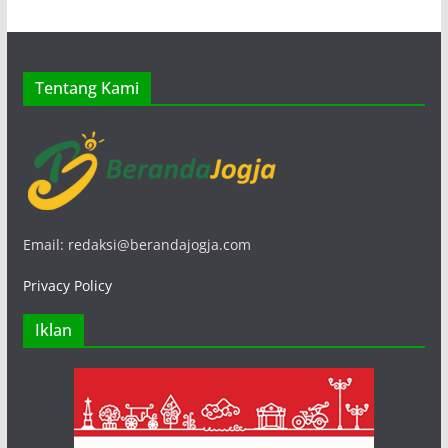
Tentang Kami
Email: redaksi@berandajogja.com
Privacy Policy
Iklan