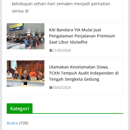
kehidupan sehari-hari semakin menjadi perhatian
serius di
KAI Bandara YIA Mulai Jual
Pengalaman Perjalanan Premium
Saat Libur Iduladha
21/05/2026
Utamakan Keselamatan Siswa,
TCKN Tempuh Audit Independen di
Tengah Sengketa Gedung
03/02/2026
Kategori
Acara
(100)