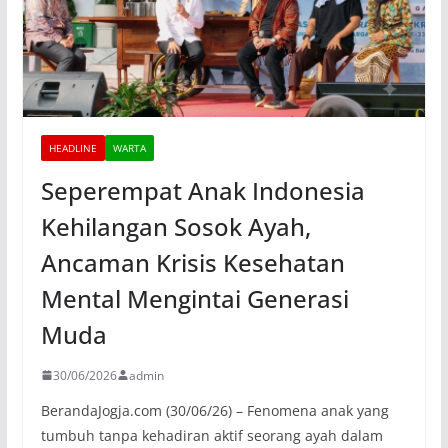
HEADLINE
WARTA
Seperempat Anak Indonesia
Kehilangan Sosok Ayah,
Ancaman Krisis Kesehatan
Mental Mengintai Generasi
Muda
30/06/2026
admin
BerandaJogja.com (30/06/26) – Fenomena anak yang
tumbuh tanpa kehadiran aktif seorang ayah dalam