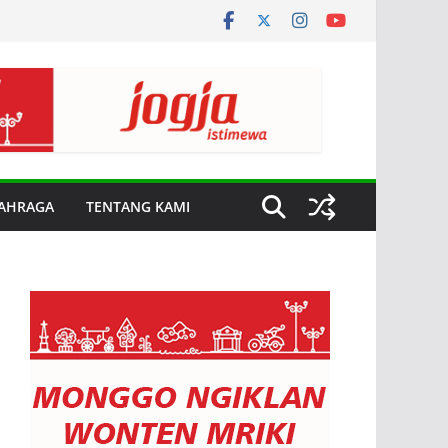
AHRAGA
TENTANG KAMI