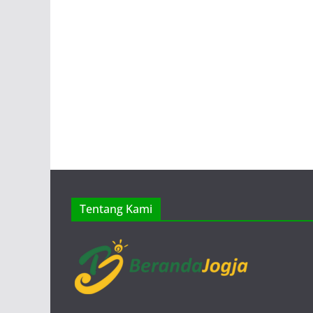
Tentang Kami