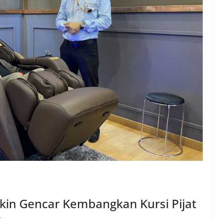
kin Gencar Kembangkan Kursi Pijat
g