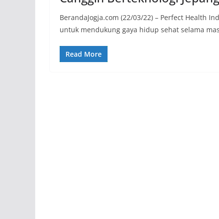
BerandaJogja.com (22/03/22) – Perfect Health I
untuk mendukung gaya hidup sehat selama mas
Read More