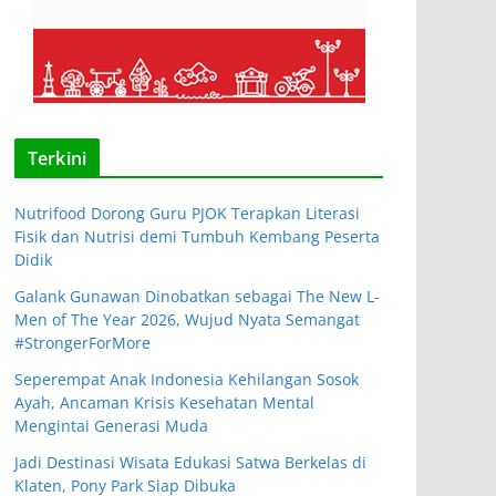
Terkini
Nutrifood Dorong Guru PJOK Terapkan Literasi
Fisik dan Nutrisi demi Tumbuh Kembang Peserta
Didik
Galank Gunawan Dinobatkan sebagai The New L-
Men of The Year 2026, Wujud Nyata Semangat
#StrongerForMore
Seperempat Anak Indonesia Kehilangan Sosok
Ayah, Ancaman Krisis Kesehatan Mental
Mengintai Generasi Muda
Jadi Destinasi Wisata Edukasi Satwa Berkelas di
Klaten, Pony Park Siap Dibuka