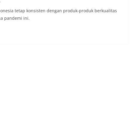
ndonesia tetap konsisten dengan produk-produk berkualitas
a pandemi ini.