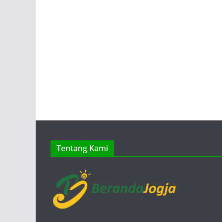
Tentang Kami