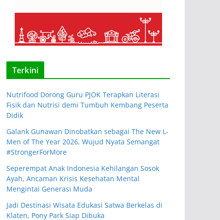
Terkini
Nutrifood Dorong Guru PJOK Terapkan Literasi
Fisik dan Nutrisi demi Tumbuh Kembang Peserta
Didik
Galank Gunawan Dinobatkan sebagai The New L-
Men of The Year 2026, Wujud Nyata Semangat
#StrongerForMore
Seperempat Anak Indonesia Kehilangan Sosok
Ayah, Ancaman Krisis Kesehatan Mental
Mengintai Generasi Muda
Jadi Destinasi Wisata Edukasi Satwa Berkelas di
Klaten, Pony Park Siap Dibuka