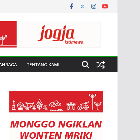
AHRAGA
TENTANG KAMI