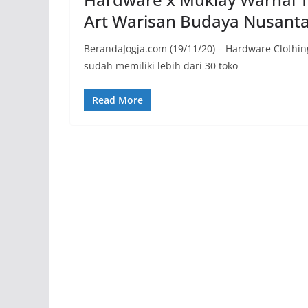
Art Warisan Budaya Nusant
BerandaJogja.com (19/11/20) – Hardware Clothin
sudah memiliki lebih dari 30 toko
Read More