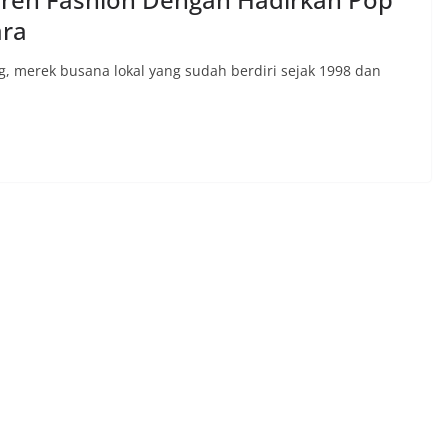
ara
g, merek busana lokal yang sudah berdiri sejak 1998 dan