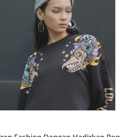
Tren Fashion Dengan Hadirkan Pop