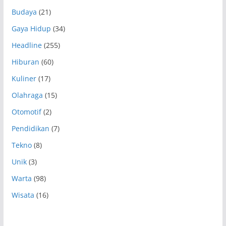
Budaya
(21)
Gaya Hidup
(34)
Headline
(255)
Hiburan
(60)
Kuliner
(17)
Olahraga
(15)
Otomotif
(2)
Pendidikan
(7)
Tekno
(8)
Unik
(3)
Warta
(98)
Wisata
(16)