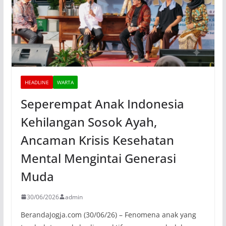
HEADLINE
WARTA
Seperempat Anak Indonesia
Kehilangan Sosok Ayah,
Ancaman Krisis Kesehatan
Mental Mengintai Generasi
Muda
30/06/2026
admin
BerandaJogja.com (30/06/26) – Fenomena anak yang