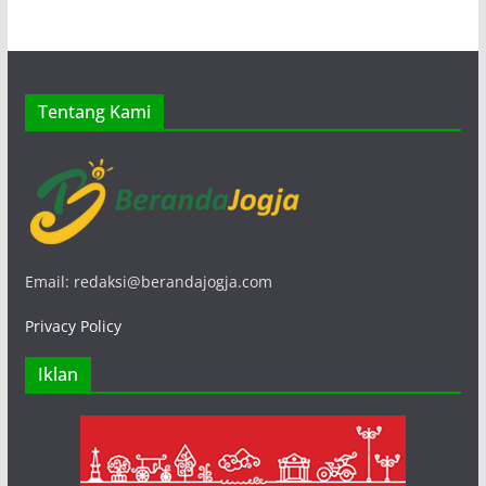
Tentang Kami
Email: redaksi@berandajogja.com
Privacy Policy
Iklan