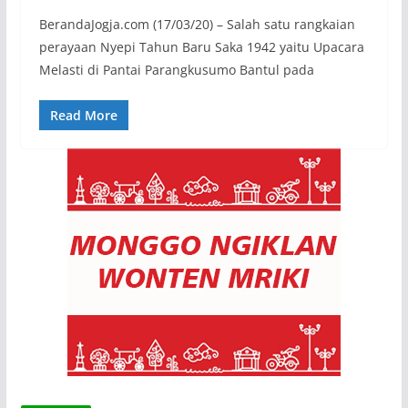
BerandaJogja.com (17/03/20) – Salah satu rangkaian
perayaan Nyepi Tahun Baru Saka 1942 yaitu Upacara
Melasti di Pantai Parangkusumo Bantul pada
Read More