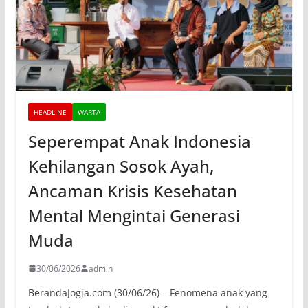
HEADLINE
WARTA
Seperempat Anak Indonesia
Kehilangan Sosok Ayah,
Ancaman Krisis Kesehatan
Mental Mengintai Generasi
Muda
30/06/2026
admin
BerandaJogja.com (30/06/26) – Fenomena anak yang