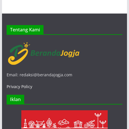
Tentang Kami
Email: redaksi@berandajogja.com
Privacy Policy
Iklan