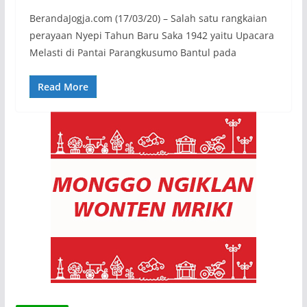
BerandaJogja.com (17/03/20) – Salah satu rangkaian
perayaan Nyepi Tahun Baru Saka 1942 yaitu Upacara
Melasti di Pantai Parangkusumo Bantul pada
Read More