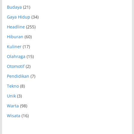
Budaya
(21)
Gaya Hidup
(34)
Headline
(255)
Hiburan
(60)
Kuliner
(17)
Olahraga
(15)
Otomotif
(2)
Pendidikan
(7)
Tekno
(8)
Unik
(3)
Warta
(98)
Wisata
(16)