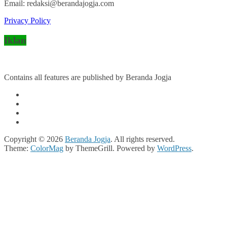
Email: redaksi@berandajogja.com
Privacy Policy
Iklan
Contains all features are published by Beranda Jogja
Copyright © 2026
Beranda Jogja
. All rights reserved.
Theme:
ColorMag
by ThemeGrill. Powered by
WordPress
.