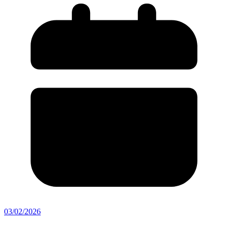
03/02/2026