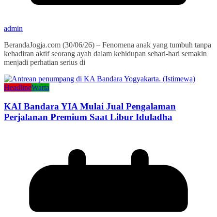
admin
BerandaJogja.com (30/06/26) – Fenomena anak yang tumbuh tanpa
kehadiran aktif seorang ayah dalam kehidupan sehari-hari semakin
menjadi perhatian serius di
Headline
Warta
KAI Bandara YIA Mulai Jual Pengalaman
Perjalanan Premium Saat Libur Iduladha