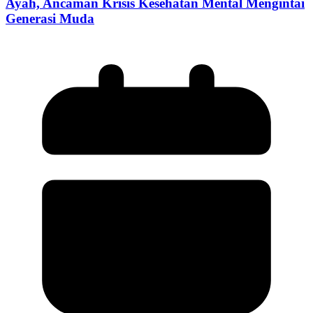
Ayah, Ancaman Krisis Kesehatan Mental Mengintai
Generasi Muda