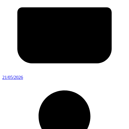
21/05/2026