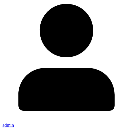
admin