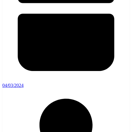
04/03/2024