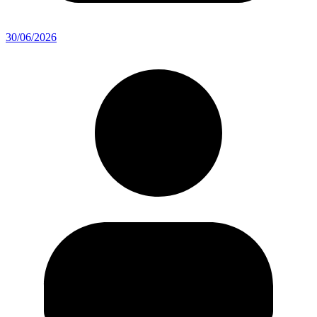
30/06/2026