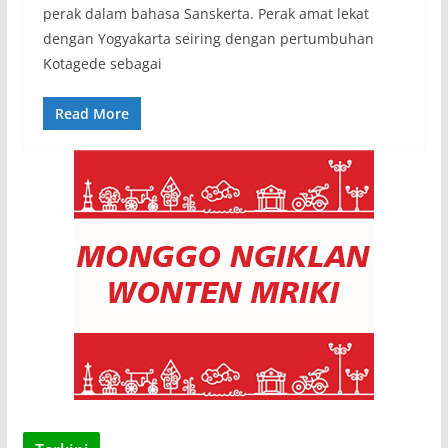
perak dalam bahasa Sanskerta. Perak amat lekat
dengan Yogyakarta seiring dengan pertumbuhan
Kotagede sebagai
Read More