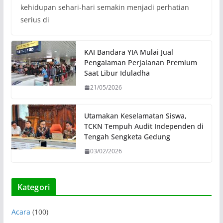
kehidupan sehari-hari semakin menjadi perhatian
serius di
KAI Bandara YIA Mulai Jual
Pengalaman Perjalanan Premium
Saat Libur Iduladha
21/05/2026
Utamakan Keselamatan Siswa,
TCKN Tempuh Audit Independen di
Tengah Sengketa Gedung
03/02/2026
Kategori
Acara
(100)