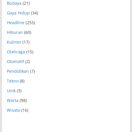
Budaya
(21)
Gaya Hidup
(34)
Headline
(255)
Hiburan
(60)
Kuliner
(17)
Olahraga
(15)
Otomotif
(2)
Pendidikan
(7)
Tekno
(8)
Unik
(3)
Warta
(98)
Wisata
(16)