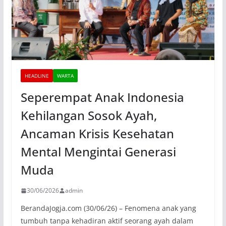
HEADLINE
WARTA
Seperempat Anak Indonesia
Kehilangan Sosok Ayah,
Ancaman Krisis Kesehatan
Mental Mengintai Generasi
Muda
30/06/2026
admin
BerandaJogja.com (30/06/26) – Fenomena anak yang
tumbuh tanpa kehadiran aktif seorang ayah dalam