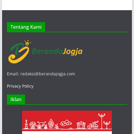
Tentang Kami
Email: redaksi@berandajogja.com
Privacy Policy
Iklan