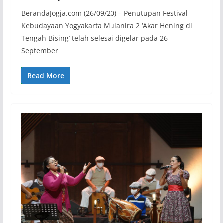
BerandaJogja.com (26/09/20) – Penutupan Festival
Kebudayaan Yogyakarta Mulanira 2 ‘Akar Hening di
Tengah Bising’ telah selesai digelar pada 26
September
Read More