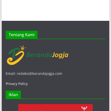
Tentang Kami
Email: redaksi@berandajogja.com
Privacy Policy
Iklan