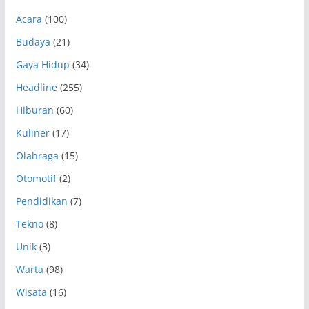
Acara
(100)
Budaya
(21)
Gaya Hidup
(34)
Headline
(255)
Hiburan
(60)
Kuliner
(17)
Olahraga
(15)
Otomotif
(2)
Pendidikan
(7)
Tekno
(8)
Unik
(3)
Warta
(98)
Wisata
(16)