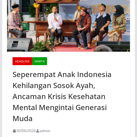
HEADLINE
WARTA
Seperempat Anak Indonesia
Kehilangan Sosok Ayah,
Ancaman Krisis Kesehatan
Mental Mengintai Generasi
Muda
30/06/2026
admin