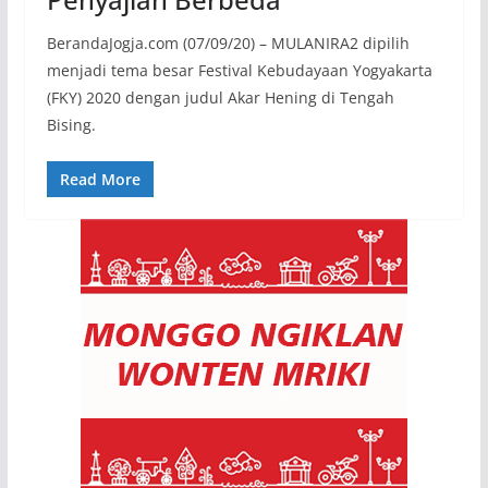
BerandaJogja.com (07/09/20) – MULANIRA2 dipilih
menjadi tema besar Festival Kebudayaan Yogyakarta
(FKY) 2020 dengan judul Akar Hening di Tengah
Bising.
Read More