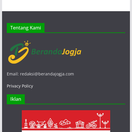
Tentang Kami
Email: redaksi@berandajogja.com
Privacy Policy
Iklan