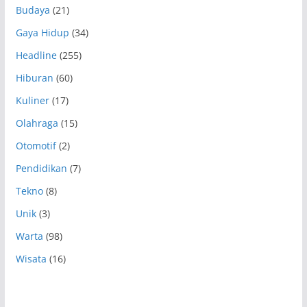
Budaya
(21)
Gaya Hidup
(34)
Headline
(255)
Hiburan
(60)
Kuliner
(17)
Olahraga
(15)
Otomotif
(2)
Pendidikan
(7)
Tekno
(8)
Unik
(3)
Warta
(98)
Wisata
(16)