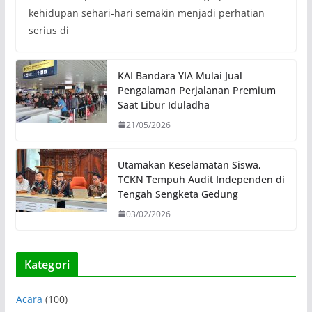
kehidupan sehari-hari semakin menjadi perhatian
serius di
KAI Bandara YIA Mulai Jual
Pengalaman Perjalanan Premium
Saat Libur Iduladha
21/05/2026
Utamakan Keselamatan Siswa,
TCKN Tempuh Audit Independen di
Tengah Sengketa Gedung
03/02/2026
Kategori
Acara
(100)