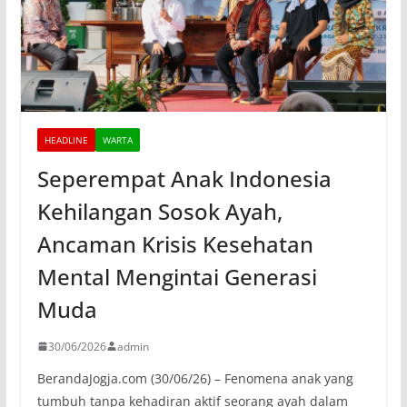
HEADLINE
WARTA
Seperempat Anak Indonesia
Kehilangan Sosok Ayah,
Ancaman Krisis Kesehatan
Mental Mengintai Generasi
Muda
30/06/2026
admin
BerandaJogja.com (30/06/26) – Fenomena anak yang
tumbuh tanpa kehadiran aktif seorang ayah dalam