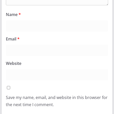
Name
*
Email
*
Website
Save my name, email, and website in this browser for
the next time I comment.