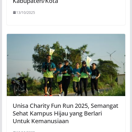
Kabupaten/Kota
13/10/2025
Unisa Charity Fun Run 2025, Semangat
Sehat Kampus Hijau yang Berlari
Untuk Kemanusiaan