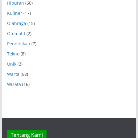
Hiburan
(60)
Kuliner
(17)
Olahraga
(15)
Otomotif
(2)
Pendidikan
(7)
Tekno
(8)
Unik
(3)
Warta
(98)
Wisata
(16)
Tentang Kami