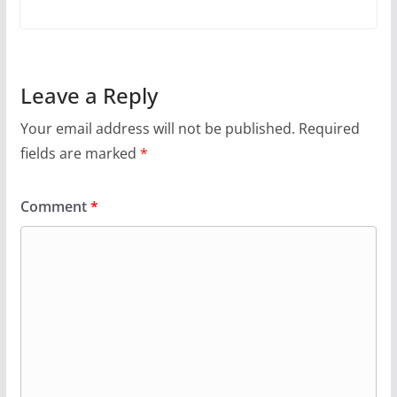
Leave a Reply
Your email address will not be published.
Required
fields are marked
*
Comment
*