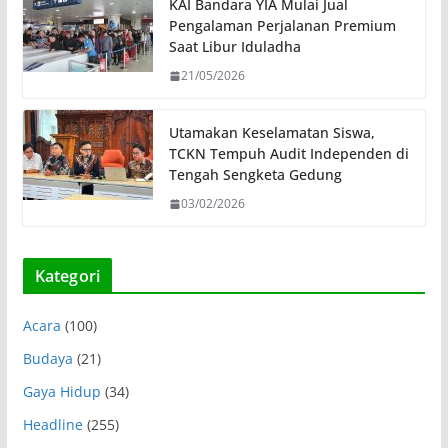
KAI Bandara YIA Mulai Jual
Pengalaman Perjalanan Premium
Saat Libur Iduladha
21/05/2026
Utamakan Keselamatan Siswa,
TCKN Tempuh Audit Independen di
Tengah Sengketa Gedung
03/02/2026
Kategori
Acara
(100)
Budaya
(21)
Gaya Hidup
(34)
Headline
(255)