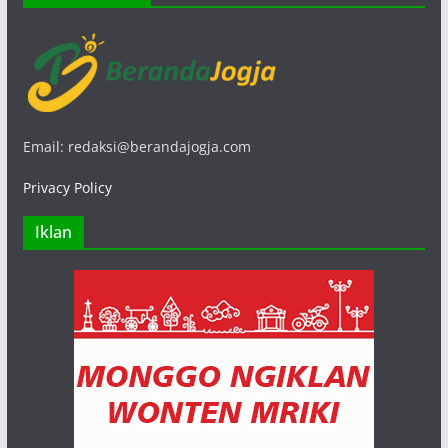
Email: redaksi@berandajogja.com
Privacy Policy
Iklan