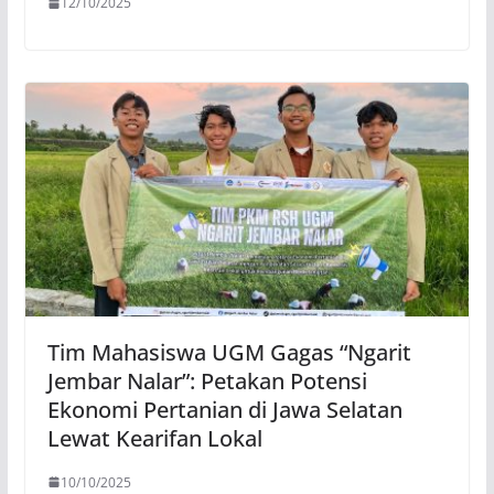
12/10/2025
Tim Mahasiswa UGM Gagas “Ngarit
Jembar Nalar”: Petakan Potensi
Ekonomi Pertanian di Jawa Selatan
Lewat Kearifan Lokal
10/10/2025