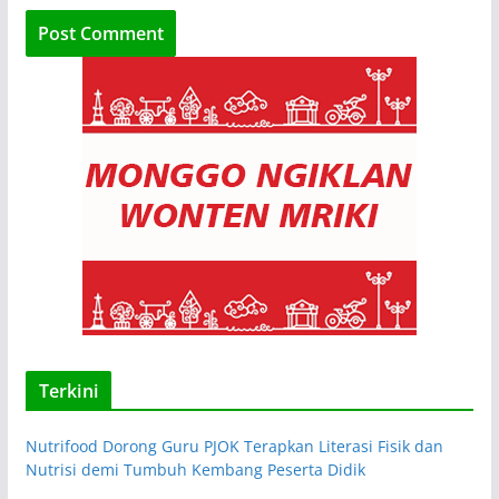
Terkini
Nutrifood Dorong Guru PJOK Terapkan Literasi Fisik dan
Nutrisi demi Tumbuh Kembang Peserta Didik