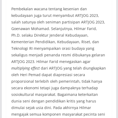
Pembekalan wacana tentang kesenian dan
kebudayaan juga turut menyambut ARTJOG 2023,
salah satunya oleh seniman partisipan ARTJOG 2023,
Goenawan Mohamad. Selanjutnya, Hilmar Farid,
Ph.D. selaku Direktur Jenderal Kebudayaan,
Kementerian Pendidikan, Kebudayaan, Riset, dan
Teknologi RI menyampaikan orasi budaya yang
sekaligus menjadi penanda resmi dibukanya gelaran
ARTJOG 2023. Hilmar Farid menegaskan agar
multiplying effect
dari ARTJOG yang telah diungkapkan
oleh Heri Pemad dapat diapresiasi secara
proporsional terlebih oleh pemerintah, tidak hanya
secara ekonomi tetapi juga dampaknya terhadap
sosiokultural masyarakat. Bagaimana keterkaitan
dunia seni dengan pendidikan kritis yang harus
dimulai sejak usia dini. Pada akhirnya Hilmar
mengajak semua komponen masyarakat pecinta seni