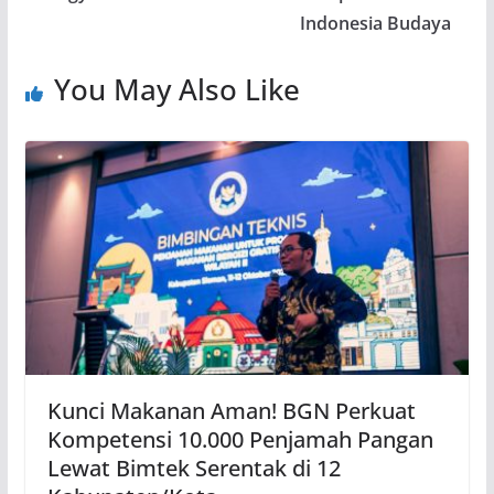
Indonesia Budaya
You May Also Like
Kunci Makanan Aman! BGN Perkuat
Kompetensi 10.000 Penjamah Pangan
Lewat Bimtek Serentak di 12